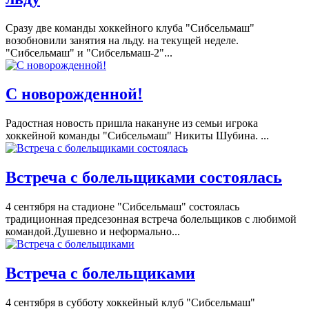
Сразу две команды хоккейного клуба "Сибсельмаш"
возобновили занятия на льду. на текущей неделе.
"Сибсельмаш" и "Сибсельмаш-2"...
С новорожденной!
Радостная новость пришла накануне из семьи игрока
хоккейной команды "Сибсельмаш" Никиты Шубина. ...
Встреча с болельщиками состоялась
4 сентября на стадионе "Сибсельмаш" состоялась
традиционная предсезонная встреча болельщиков с любимой
командой.Душевно и неформально...
Встреча с болельщиками
4 сентября в субботу хоккейный клуб "Сибсельмаш"