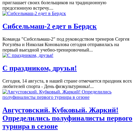
приглашает своих болельщиков на традиционную
предсезонную встречу....
Сибсельмаш-2 едет в Бердск
Команда "Сибсельмаш-2" под руководством тренеров Сергея
Рогулёва и Николая Коновалова сегодня отправилась на
первый выездной учебно-тренировочный...
С праздником, друзья!
Сегодня, 14 августа, в нашей стране отмечается праздник всех
любителей спорта - День физкультурника!...
Августовский. Кубковый. Жаркий!
Определились полуфиналисты первого
турнира в сезоне