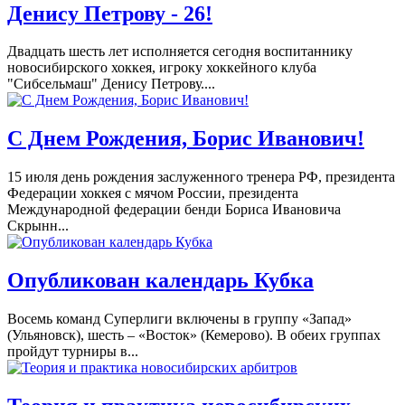
Денису Петрову - 26!
Двадцать шесть лет исполняется сегодня воспитаннику
новосибирского хоккея, игроку хоккейного клуба
"Сибсельмаш" Денису Петрову....
С Днем Рождения, Борис Иванович!
15 июля день рождения заслуженного тренера РФ, президента
Федерации хоккея с мячом России, президента
Международной федерации бенди Бориса Ивановича
Скрынн...
Опубликован календарь Кубка
Восемь команд Суперлиги включены в группу «Запад»
(Ульяновск), шесть – «Восток» (Кемерово). В обеих группах
пройдут турниры в...