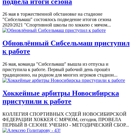
подвела итоги сезона
26 мая в торжественной обстановке на стадионе
"Сибсельмаш" состоялось подведение итогов сезона
2020/2021 "Спортивной школы по хоккею с мячом...
Обновлённый Сибсельмаш приступил
к работе
26 мая, команда "Сибсельмаш" вышла из отпуска и
приступила к работе. Первый рабочий день прошёл
традиционно, на родном для многих игроков стадион...
Хоккейные арбитры Новосибирска
приступили к работе
КОЛЛЕГИЯ СПОРТИВНЫХ СУДЕЙ НОВОСИБИРСКОЙ
ФЕДЕРАЦИИ ХОККЕЯ С МЯЧОМ, сегодня, ПРОВЕЛА
ПЕРВЫЙ В СЕЗОНЕ УЧЕБНО - МЕТОДИЧЕСКИЙ СБОР...