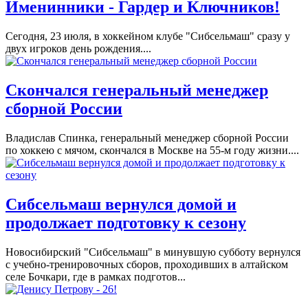
Именинники - Гардер и Ключников!
Сегодня, 23 июля, в хоккейном клубе "Сибсельмаш" сразу у
двух игроков день рождения....
Скончался генеральный менеджер
сборной России
Владислав Спинка, генеральный менеджер сборной России
по хоккею с мячом, скончался в Москве на 55-м году жизни....
Сибсельмаш вернулся домой и
продолжает подготовку к сезону
Новосибирский "Сибсельмаш" в минувшую субботу вернулся
с учебно-тренировочных сборов, проходивших в алтайском
селе Бочкари, где в рамках подготов...