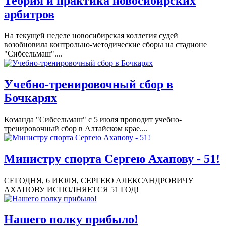
Теория и практика новосибирских
арбитров
На текущей неделе новосибирская коллегия судей
возобновила контрольно-методические сборы на стадионе
"Сибсельмаш"....
Учебно-тренировочный сбор в
Бочкарях
Команда "Сибсельмаш" с 5 июля проводит учебно-
тренировочный сбор в Алтайском крае....
Министру спорта Сергею Ахапову - 51!
СЕГОДНЯ, 6 ИЮЛЯ, СЕРГЕЮ АЛЕКСАНДРОВИЧУ
АХАПОВУ ИСПОЛНЯЕТСЯ 51 ГОД!
Нашего полку прибыло!