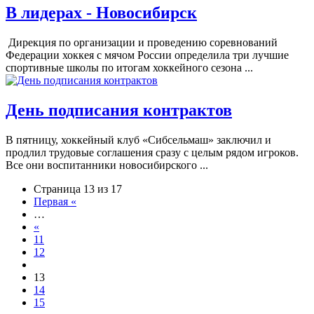
В лидерах - Новосибирск
Дирекция по организации и проведению соревнований
Федерации хоккея с мячом России определила три лучшие
спортивные школы по итогам хоккейного сезона ...
День подписания контрактов
В пятницу, хоккейный клуб «Сибсельмаш» заключил и
продлил трудовые соглашения сразу с целым рядом игроков.
Все они воспитанники новосибирского ...
Страница 13 из 17
Первая «
…
«
11
12
13
14
15