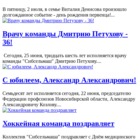
В пятницу, 2 июля, в семье Виталия Денисова произошло
долгожданное событие - день рождения первенца!...
Врачу команды Дмитрию Петухову -
36!
Сегодня, 25 июня, тридцать шесть лет исполняется врачу
команды "Сибсельмаш" Дмитрию Петухову....
С юбилеем, Александр Александрович!
Семьдесят лет исполняется сегодня, 22 июня, председателю
Федерации профсоюзов Новосибирской области, Александру
Александровичу Козлову....
Хоккейная команда поздравляет
Коллектив "Сибсельмаша" поздравляет с Днём медицинского