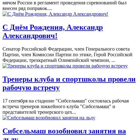
мячом России в регламент проведения соревнований был
внесен ряд поправок....
С Днём Рождения, Александр
Александрович!
Сенатор Российской Федерации, член Генерального совета
Партии, член Комиссии Партии по этике, Герой Российской
Федерации, трехкратный Олимпийский чемпион, ...
Тренеры клуба и спортшколы провели
рабочую встречу
17 сентября на стадионе "Сибсельмаш" состоялась рабочая
встреча тренеров хоккейного клуба "Сибсельмаш" и
представителей тренерского цех...
Сибсельмаш возобновил занятия на
льду