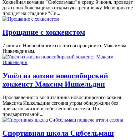
Хоккейная команда "Сибсельмаш" в среду, 9 июня, проведёт
для своих болельщиков открытую тренировку. Мероприятие
пройдет на стадионе "Си...
Прощание с хоккеистом
7 июня в Новосибирске состоится прощание с Максимом
Ишкельдиным.
Ушёл из жизни новосибирский
хоккеист Максим Ишкельдин
Прославленного воспитанника новосибирского хоккея
Максима Ишкельдина сегодня утром обнаружили без
признаков жизни в собственной постели, По
предварительной...
Спортивная школа Сибсельмаш