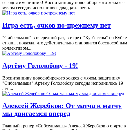
сегодня именинник! Воспитаннику новосибирского хоккея с
мячом сегодня исполнилось двадцать шесть...
Игра есть, очков по-прежнему нет
"Сибсельмаш" в очередной раз, в игре с "Кузбассом" на Кубке
страны, показал, что действительно становится боеспособным
коллективом....
Артёму Гололобову - 19!
Воспитаннику новосибирского хоккея с мячом, защитнику
"Сибсельмаша" Артёму Гололобову сегодня исполнилось 19
лет....
Алексей Жеребков: От матча к матчу
мы двигаемся вперед
Главный тренер «Сибсельмаша» Алексей Жеребков о старте в