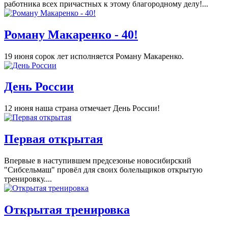
работника всех причастных к этому благородному делу!...
Роману Макаренко - 40!
19 июня сорок лет исполняется Роману Макаренко.
День России
12 июня наша страна отмечает День России!
Первая открытая
Впервые в наступившем предсезонье новосибирский
"Сибсельмаш" провёл для своих болельщиков открытую
тренировку....
Открытая тренировка