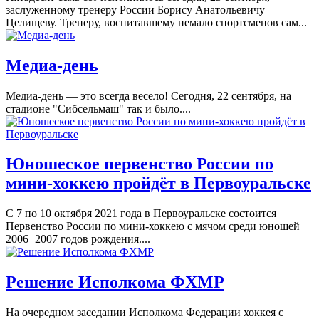
заслуженному тренеру России Борису Анатольевичу
Целищеву. Тренеру, воспитавшему немало спортсменов сам...
Медиа-день
Медиа-день — это всегда весело! Сегодня, 22 сентября, на
стадионе "Сибсельмаш" так и было....
Юношеское первенство России по
мини-хоккею пройдёт в Первоуральске
С 7 по 10 октября 2021 года в Первоуральске состоится
Первенство России по мини-хоккею с мячом среди юношей
2006−2007 годов рождения....
Решение Исполкома ФХМР
На очередном заседании Исполкома Федерации хоккея с