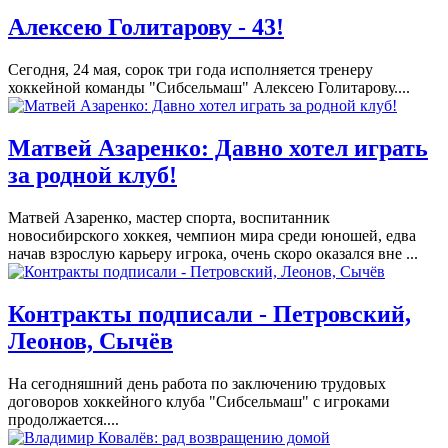
Алексею Голитарову - 43!
Сегодня, 24 мая, сорок три года исполняется тренеру
хоккейной команды "Сибсельмаш" Алексею Голитарову....
Матвей Азаренко: Давно хотел играть
за родной клуб!
Матвей Азаренко, мастер спорта, воспитанник
новосибирского хоккея, чемпион мира среди юношей, едва
начав взрослую карьеру игрока, очень скоро оказался вне ...
Контракты подписали - Петровский,
Леонов, Сычёв
На сегодняшний день работа по заключению трудовых
договоров хоккейного клуба "Сибсельмаш" с игроками
продолжается....