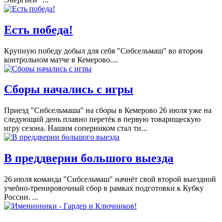
Есть победа!
Крупную победу добыл для себя "Сибсельмаш" во втором
контрольном матче в Кемерово....
Сборы начались с игры
Приезд "Сибсельмаша" на сборы в Кемерово 26 июля уже на
следующий день плавно перетёк в первую товарищескую
игру сезона. Нашим соперником стал ти...
В преддверии большого выезда
26 июля команда "Сибсельмаш" начнёт свой второй выездной
учебно-тренировочный сбор в рамках подготовки к Кубку
России. ...