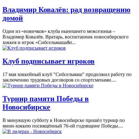
Владимир Ковалёв: рад возвращению
домой
Один из «новичков» клуба нынешнего межсезонья –
Владимир Ковалёв. Вратарь, воспитанник новосибирского
хоккея и игрок «Сибсельмаша&r...
Клуб подписывает игроков
17 мая хоккейный клуб "Сибсельмаш" продолжил работу по
заключению трудовых договоров со спортсменами....
Турнир памяти Победы в
Новосибирске
В минувшую субботу в Новосибирске прошёл турнир по
мини-хоккею посвящённый 76-ой годовщине Победы....