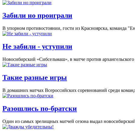
Забили но проиграли
В упорном противостоянии, гости из Красноярска, команда "Ен
Не забили - уступили
Новосибирский «Сибсельмаш», в матче против архангельского «
Такие разные игры
В домашних матчах Всероссийских соревнований среди коман
Разошлись по-братски
Один из самых зрелищных матчей сезона выдал новосибирский