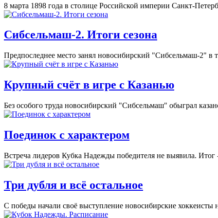
8 марта 1898 года в столице Российской империи Санкт-Петерб
Сибсельмаш-2. Итоги сезона
Предпоследнее место занял новосибирский "Сибсельмаш-2" в т
Крупный счёт в игре с Казанью
Без особого труда новосибирский "Сибсельмаш" обыграл казанс
Поединок с характером
Встреча лидеров Кубка Надежды победителя не выявила. Итог - 
Три дубля и всё остальное
С победы начали своё выступление новосибирские хоккеисты 