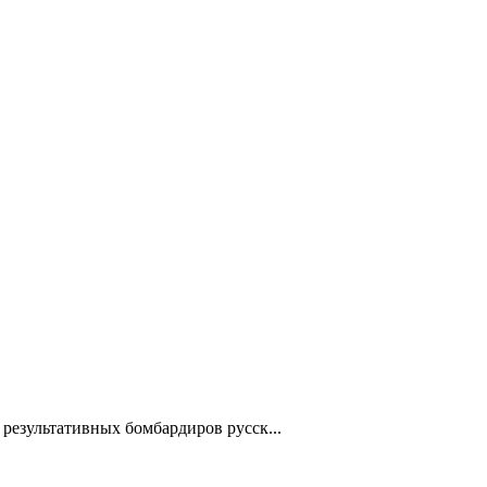
езультативных бомбардиров русск...