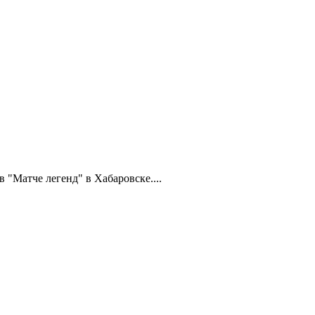
Матче легенд" в Хабаровске....