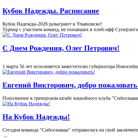
Кубок Надежды. Расписание
Кубок Надежды-2026 разыграют в Ульяновске!
Турнир с участием команд, не попавших в плей-
офф Суперлиги 
С Днем Рождения, Олег Петрович!
1 марта 56 лет исполняется заместителю губернатора Новосиби
Евгений Викторович, добро пожаловать
Пополнение в тренерском штабе хоккейного клуба "Сибсельма
На Кубок Надежды!
Сегодня команда "Сибсельмаш" отправилась на свой заключите
...