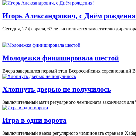
Игорь Александрович, с Днём рождения
Сегодня, 27 февраля, 67 лет исполняется заместителю директ
...
Молодежка финишировала шестой
Вчера завершился первый этап Всероссийских соревнований 
Хлопнуть дверью не получилось
Заключительный матч регулярного чемпионата закончился для "
Игра в одни ворота
Заключительный выезд регулярного чемпионата страны в Хаба