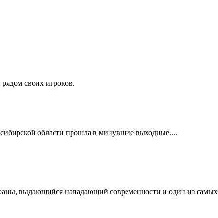
рядом своих игроков.
осибирской области прошла в минувшие выходные....
раны, выдающийся нападающий современности и один из самых р