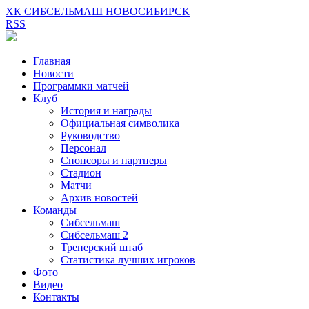
ХК СИБСЕЛЬМАШ НОВОСИБИРСК
RSS
Главная
Новости
Программки матчей
Клуб
История и награды
Официальная символика
Руководство
Персонал
Спонсоры и партнеры
Стадион
Матчи
Архив новостей
Команды
Сибсельмаш
Сибсельмаш 2
Тренерский штаб
Статистика лучших игроков
Фото
Видео
Контакты