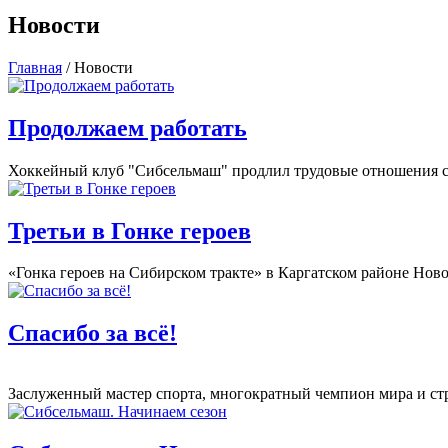
Новости
Главная
/
Новости
Продолжаем работать
Хоккейный клуб "Сибсельмаш" продлил трудовые отношения с 
Третьи в Гонке героев
​«Гонка героев на Сибирском тракте» в Каргатском районе Нов
Спасибо за всё!
Заслуженный мастер спорта, многократный чемпион мира и ст