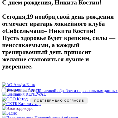
С днем рождения, Никита Костин!
Сегодня,19 ноября,свой день рождения
отмечает вратарь хоккейного клуба
«Сибсельмаш»- Никита Костин!
Пусть здоровье будет крепким, силы —
неиссякаемыми, а каждый
тренировочный день приносит
желание становиться лучше и
увереннее.
Я соглашаюсь с
Политикой обработки персональных данных
ПОДТВЕРЖДАЮ СОГЛАСИЕ