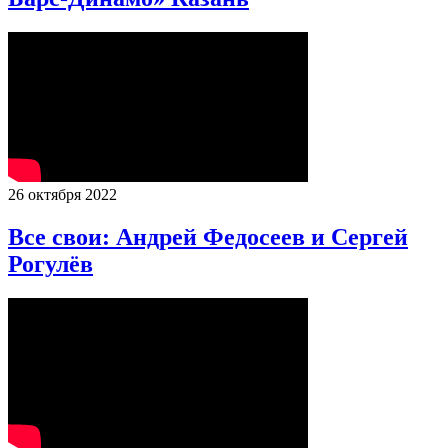
26 октября 2022
Все свои: Андрей Федосеев и Сергей
Рогулёв