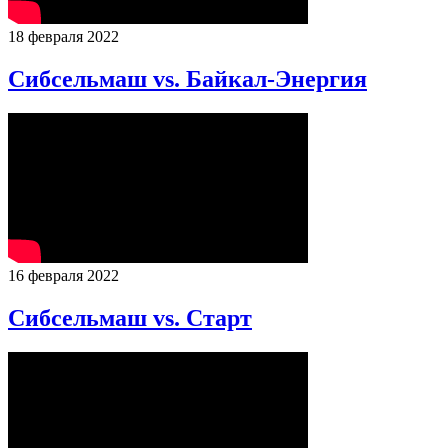
18 февраля 2022
Сибсельмаш vs. Байкал-Энергия
16 февраля 2022
Сибсельмаш vs. Старт