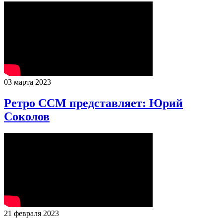
03 марта 2023
Ретро ССМ представляет: Юрий
Соколов
21 февраля 2023