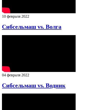
10 февраля 2022
Сибсельмаш vs. Волга
04 февраля 2022
Сибсельмаш vs. Водник