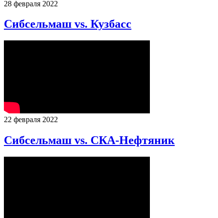
28 февраля 2022
Сибсельмаш vs. Кузбасс
22 февраля 2022
Сибсельмаш vs. СКА-Нефтяник