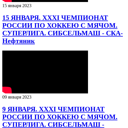
15 января 2023
15 ЯНВАРЯ. XXXI ЧЕМПИОНАТ
РОССИИ ПО ХОККЕЮ С МЯЧОМ.
СУПЕРЛИГА. СИБСЕЛЬМАШ - СКА-
Нефтяник
09 января 2023
9 ЯНВАРЯ. XXXI ЧЕМПИОНАТ
РОССИИ ПО ХОККЕЮ С МЯЧОМ.
СУПЕРЛИГА. СИБСЕЛЬМАШ -