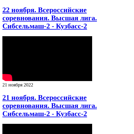
22 ноября. Всероссийские
соревнования. Высшая лига.
Сибсельмаш-2 - Кузбасс-2
21 ноября 2022
21 ноября. Всероссийские
соревнования. Высшая лига.
Сибсельмаш-2 - Кузбасс-2