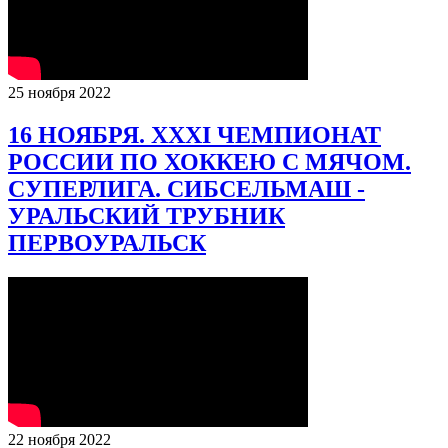
25 ноября 2022
16 НОЯБРЯ. XXXI ЧЕМПИОНАТ
РОССИИ ПО ХОККЕЮ С МЯЧОМ.
СУПЕРЛИГА. СИБСЕЛЬМАШ -
УРАЛЬСКИЙ ТРУБНИК
ПЕРВОУРАЛЬСК
22 ноября 2022