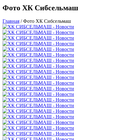
Фото ХК Сибсельмаш
Главная
/
Фото ХК Сибсельмаш