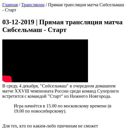
Главная
/
Трансляции
/
Прямая трансляция матча Сибсельмаш
- Старт
03-12-2019 | Прямая трансляция матча
Сибсельмаш - Старт
В среду, 4 декабря, "Сибсельмаш" в очередном домашнем
матче XXVIII чемпионата России среди команд Суперлиги
встретится c командой "Старт" из Нижнего Новгорода.
Игра начнётся в 15.00 по московскому времени (в
19.00 по новосибирскому).
Для тех, кто по каким-либо причинам не сможет