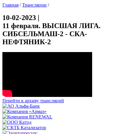
Главная
/
Трансляции
/
10-02-2023 |
11 февраля. ВЫСШАЯ ЛИГА.
СИБСЕЛЬМАШ-2 - СКА-
НЕФТЯНИК-2
Перейти к архиву трансляций