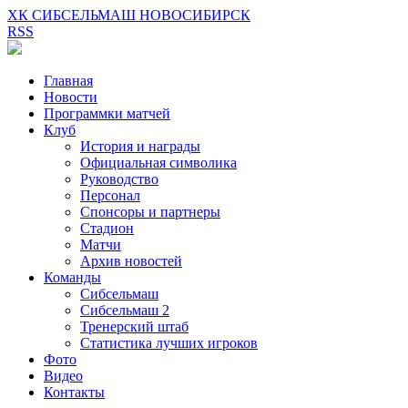
ХК СИБСЕЛЬМАШ НОВОСИБИРСК
RSS
Главная
Новости
Программки матчей
Клуб
История и награды
Официальная символика
Руководство
Персонал
Спонсоры и партнеры
Стадион
Матчи
Архив новостей
Команды
Сибсельмаш
Сибсельмаш 2
Тренерский штаб
Статистика лучших игроков
Фото
Видео
Контакты