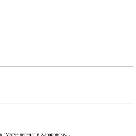
Матче легенд" в Хабаровске....