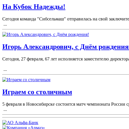
На Кубок Надежды!
Сегодня команда "Сибсельмаш" отправилась на свой заключите
...
Игорь Александрович, с Днём рождения
Сегодня, 27 февраля, 67 лет исполняется заместителю директ
...
Играем со столичным
5 февраля в Новосибирске состоится матч чемпионата России
...