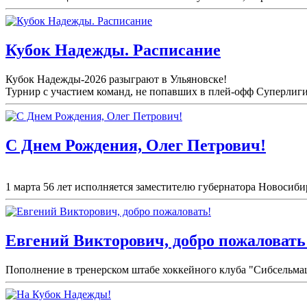
Кубок Надежды. Расписание
Кубок Надежды-2026 разыграют в Ульяновске!
Турнир с участием команд, не попавших в плей-
офф Суперлиги 
С Днем Рождения, Олег Петрович!
1 марта 56 лет исполняется заместителю губернатора Новосибир
Евгений Викторович, добро пожаловать
Пополнение в тренерском штабе хоккейного клуба "Сибсельма