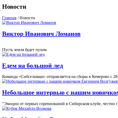
Новости
Главная
/
Новости
Виктор Иванович Ломанов
Пусть земля будет пухом
Едем на большой лед
Команда «Сибсельмаш» отправляется на сборы в Кемерово с 28 
Небольшое интервью с нашим новичко
"Эмоции от первых соревнований в Сибирском клубе, честно го