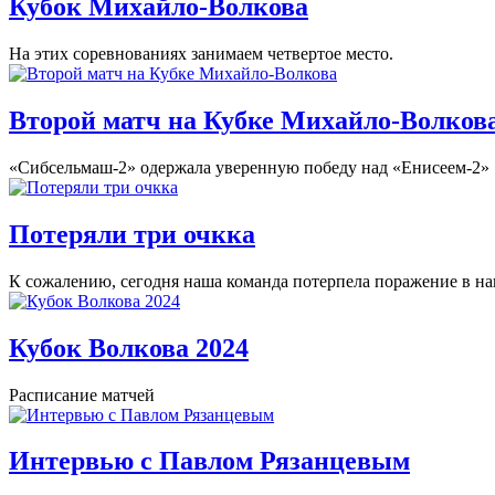
Кубок Михайло-Волкова
На этих соревнованиях занимаем четвертое место.
Второй матч на Кубке Михайло-Волков
«Сибсельмаш-2» одержала уверенную победу над «Енисеем-2»
Потеряли три очкка
К сожалению, сегодня наша команда потерпела поражение в на
Кубок Волкова 2024
Расписание матчей
Интервью с Павлом Рязанцевым