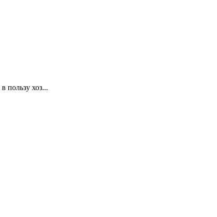
 пользу хоз...