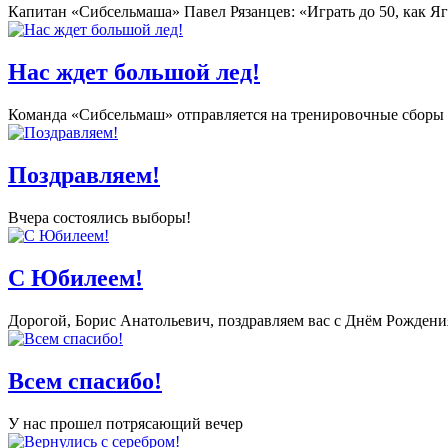
Капитан «Сибсельмаша» Павел Рязанцев: «Играть до 50, как Яг
Нас ждет большой лед!
Команда «Сибсельмаш» отправляется на тренировочные сборы в 
Поздравляем!
Вчера состоялись выборы!
С Юбилеем!
Дорогой, Борис Анатольевич, поздравляем вас с Днём Рождени
Всем спасибо!
У нас прошел потрясающий вечер