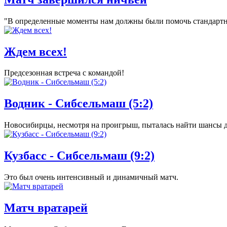
"В определенные моменты нам должны были помочь стандарт
Ждем всех!
Предсезонная встреча с командой!
Водник - Сибсельмаш (5:2)
Новосибирцы, несмотря на проигрыш, пыталась найти шансы д
Кузбасс - Сибсельмаш (9:2)
Это был очень интенсивный и динамичный матч.
Матч вратарей