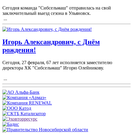
Сегодня команда "Сибсельмаш" отправилась на свой
заключительный выезд сезона в Ульяновск.
...
Игорь Александрович, с Днём
рождения!
Сегодня, 27 февраля, 67 лет исполняется заместителю
директора ХК "Сибсельмаш" Игорю Олейникову.
...