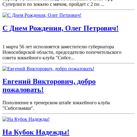
Суперлиги по хоккею с мячом, пройдет с 2 по ...
С Днем Рождения, Олег Петрович!
1 марта 56 лет исполняется заместителю губернатора
Новосибирской области, председателю попечительского
совета хоккейного клуба "Сибсе...
Евгений Викторович, добро
пожаловать!
Пополнение в тренерском штабе хоккейного клуба
"Сибсельмаш".
На Кубок Надежды!