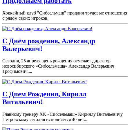
Продолжаем работать
Хоккейный клуб "Сибсельмаш" продлил трудовые отношения
с рядом своих игроков.
С Днём рождения, Александр
Валерьевич!
Сегодня, 25 апреля, день рождения отмечает директор
новосибирского «Сибсельмаша» Александр Валерьевич
Трофимович....
С Днем Рождения, Кирилл
Витальевич!
Главному тренеру ХК «Сибсельмаш» Кириллу Витальевичу
Петровскому сегодня исполняется 40 лет....