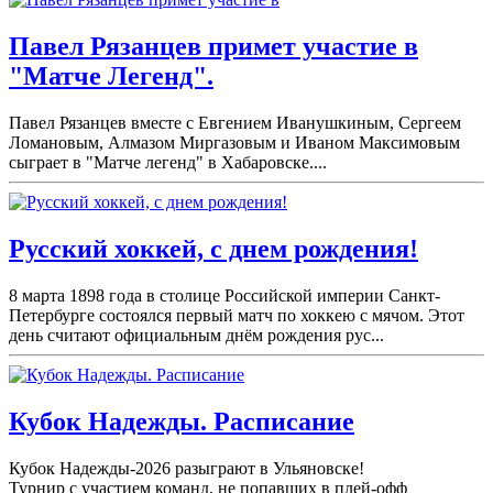
Павел Рязанцев примет участие в
"Матче Легенд".
Павел Рязанцев вместе с Евгением Иванушкиным, Сергеем
Ломановым, Алмазом Миргазовым и Иваном Максимовым
сыграет в "Матче легенд" в Хабаровске....
Русский хоккей, с днем рождения!
8 марта 1898 года в столице Российской империи Санкт-
Петербурге состоялся первый матч по хоккею с мячом. Этот
день считают официальным днём рождения рус...
Кубок Надежды. Расписание
Кубок Надежды-2026 разыграют в Ульяновске!
Турнир с участием команд, не попавших в плей-
офф