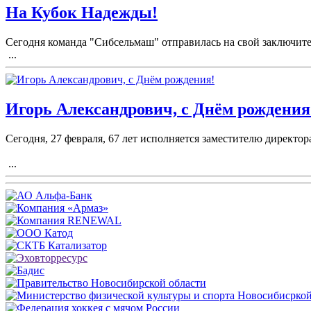
На Кубок Надежды!
Сегодня команда "Сибсельмаш" отправилась на свой заключите
...
Игорь Александрович, с Днём рождения
Сегодня, 27 февраля, 67 лет исполняется заместителю директ
...