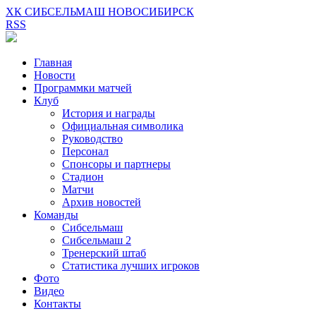
ХК СИБСЕЛЬМАШ НОВОСИБИРСК
RSS
Главная
Новости
Программки матчей
Клуб
История и награды
Официальная символика
Руководство
Персонал
Спонсоры и партнеры
Стадион
Матчи
Архив новостей
Команды
Сибсельмаш
Сибсельмаш 2
Тренерский штаб
Статистика лучших игроков
Фото
Видео
Контакты