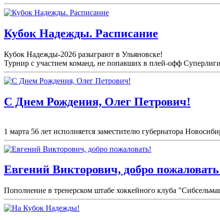
Кубок Надежды. Расписание
Кубок Надежды-2026 разыграют в Ульяновске!
Турнир с участием команд, не попавших в плей-
офф Суперлиги 
С Днем Рождения, Олег Петрович!
1 марта 56 лет исполняется заместителю губернатора Новосиби
Евгений Викторович, добро пожаловать
Пополнение в тренерском штабе хоккейного клуба "Сибсельма