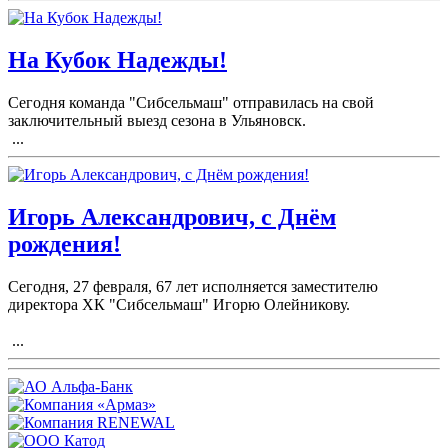
На Кубок Надежды!
Сегодня команда "Сибсельмаш" отправилась на свой
заключительный выезд сезона в Ульяновск.
...
Игорь Александрович, с Днём
рождения!
Сегодня, 27 февраля, 67 лет исполняется заместителю
директора ХК "Сибсельмаш" Игорю Олейникову.
...