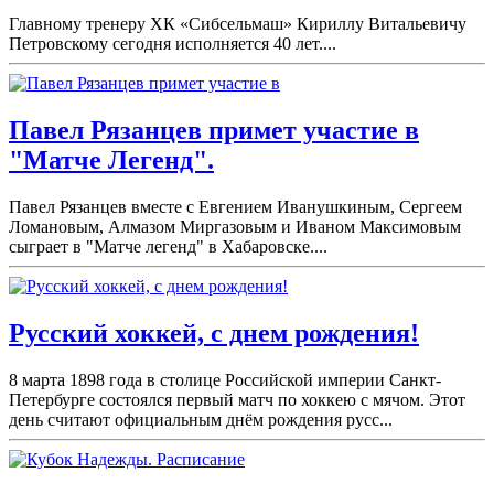
Главному тренеру ХК «Сибсельмаш» Кириллу Витальевичу
Петровскому сегодня исполняется 40 лет....
Павел Рязанцев примет участие в
"Матче Легенд".
Павел Рязанцев вместе с Евгением Иванушкиным, Сергеем
Ломановым, Алмазом Миргазовым и Иваном Максимовым
сыграет в "Матче легенд" в Хабаровске....
Русский хоккей, с днем рождения!
8 марта 1898 года в столице Российской империи Санкт-
Петербурге состоялся первый матч по хоккею с мячом. Этот
день считают официальным днём рождения русс...