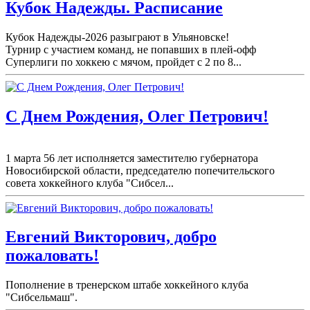
Кубок Надежды. Расписание
Кубок Надежды-2026 разыграют в Ульяновске!
Турнир с участием команд, не попавших в плей-
офф
Суперлиги по хоккею с мячом, пройдет с 2 по 8...
С Днем Рождения, Олег Петрович!
1 марта 56 лет исполняется заместителю губернатора
Новосибирской области, председателю попечительского
совета хоккейного клуба "Сибсел...
Евгений Викторович, добро
пожаловать!
Пополнение в тренерском штабе хоккейного клуба
"Сибсельмаш".