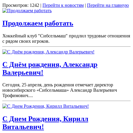
Просмотров: 1242 |
Перейти к новостям
|
Перейти на главную
Продолжаем работать
Хоккейный клуб "Сибсельмаш" продлил трудовые отношения
с рядом своих игроков.
С Днём рождения, Александр
Валерьевич!
Сегодня, 25 апреля, день рождения отмечает директор
новосибирского «Сибсельмаша» Александр Валерьевич
Трофимович....
С Днем Рождения, Кирилл
Витальевич!