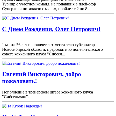
Турнир с участием команд, не попавших в плей-
офф
Суперлиги по хоккею с мячом, пройдет с 2 по 8...
С Днем Рождения, Олег Петрович!
1 марта 56 лет исполняется заместителю губернатора
Новосибирской области, председателю попечительского
совета хоккейного клуба "Сибсел...
Евгений Викторович, добро
пожаловать!
Пополнение в тренерском штабе хоккейного клуба
"Сибсельмаш".