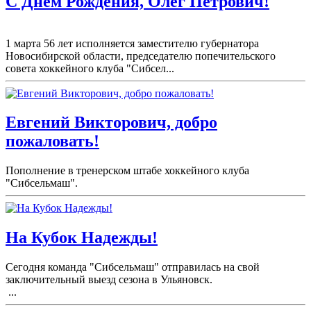
С Днем Рождения, Олег Петрович!
1 марта 56 лет исполняется заместителю губернатора
Новосибирской области, председателю попечительского
совета хоккейного клуба "Сибсел...
Евгений Викторович, добро
пожаловать!
Пополнение в тренерском штабе хоккейного клуба
"Сибсельмаш".
На Кубок Надежды!
Сегодня команда "Сибсельмаш" отправилась на свой
заключительный выезд сезона в Ульяновск.
...