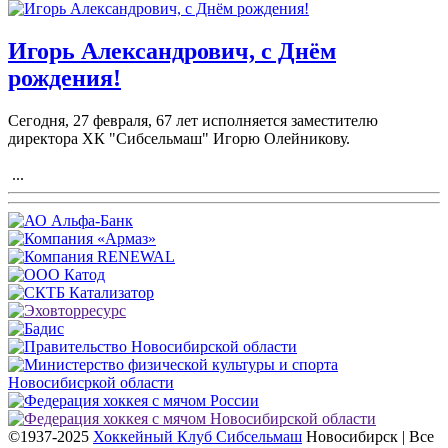
Игорь Александрович, с Днём
рождения!
Сегодня, 27 февраля, 67 лет исполняется заместителю
директора ХК "Сибсельмаш" Игорю Олейникову.
...
©1937-2025
Хоккейный Клуб Сибсельмаш
Новосибирск | Все