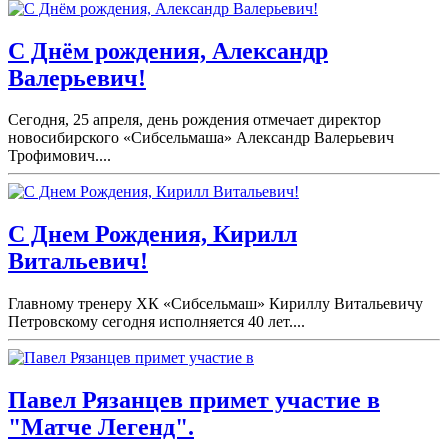
С Днём рождения, Александр
Валерьевич!
Сегодня, 25 апреля, день рождения отмечает директор
новосибирского «Сибсельмаша» Александр Валерьевич
Трофимович....
С Днем Рождения, Кирилл
Витальевич!
Главному тренеру ХК «Сибсельмаш» Кириллу Витальевичу
Петровскому сегодня исполняется 40 лет....
Павел Рязанцев примет участие в
"Матче Легенд".