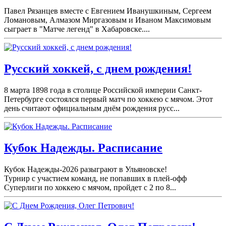
Павел Рязанцев вместе с Евгением Иванушкиным, Сергеем
Ломановым, Алмазом Миргазовым и Иваном Максимовым
сыграет в "Матче легенд" в Хабаровске....
Русский хоккей, с днем рождения!
8 марта 1898 года в столице Российской империи Санкт-
Петербурге состоялся первый матч по хоккею с мячом. Этот
день считают официальным днём рождения русс...
Кубок Надежды. Расписание
Кубок Надежды-2026 разыграют в Ульяновске!
Турнир с участием команд, не попавших в плей-
офф
Суперлиги по хоккею с мячом, пройдет с 2 по 8...