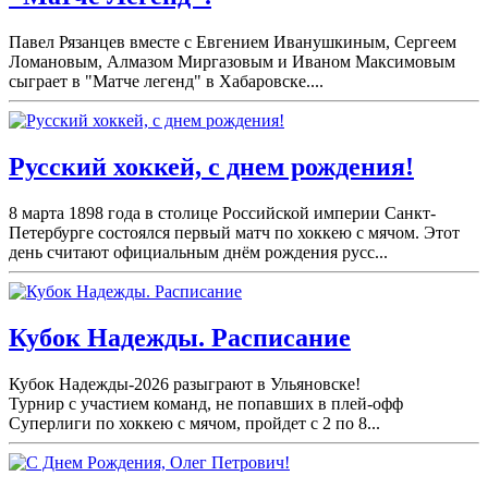
Павел Рязанцев вместе с Евгением Иванушкиным, Сергеем
Ломановым, Алмазом Миргазовым и Иваном Максимовым
сыграет в "Матче легенд" в Хабаровске....
Русский хоккей, с днем рождения!
8 марта 1898 года в столице Российской империи Санкт-
Петербурге состоялся первый матч по хоккею с мячом. Этот
день считают официальным днём рождения русс...
Кубок Надежды. Расписание
Кубок Надежды-2026 разыграют в Ульяновске!
Турнир с участием команд, не попавших в плей-
офф
Суперлиги по хоккею с мячом, пройдет с 2 по 8...