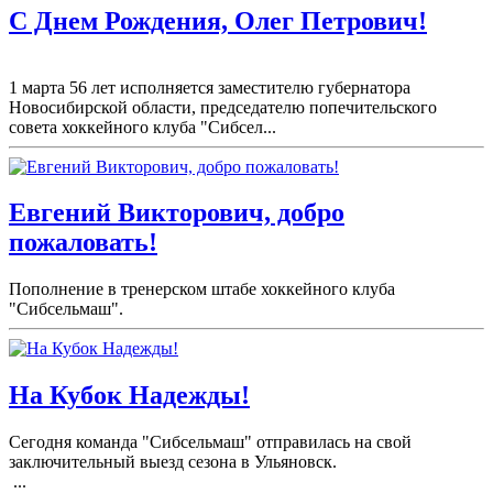
С Днем Рождения, Олег Петрович!
1 марта 56 лет исполняется заместителю губернатора
Новосибирской области, председателю попечительского
совета хоккейного клуба "Сибсел...
Евгений Викторович, добро
пожаловать!
Пополнение в тренерском штабе хоккейного клуба
"Сибсельмаш".
На Кубок Надежды!
Сегодня команда "Сибсельмаш" отправилась на свой
заключительный выезд сезона в Ульяновск.
...