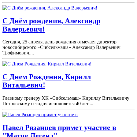
С Днём рождения, Александр
Валерьевич!
Сегодня, 25 апреля, день рождения отмечает директор
новосибирского «Сибсельмаша» Александр Валерьевич
Трофимович....
С Днем Рождения, Кирилл
Витальевич!
Главному тренеру ХК «Сибсельмаш» Кириллу Витальевичу
Петровскому сегодня исполняется 40 лет....
Павел Рязанцев примет участие в
"Матче Легенд".