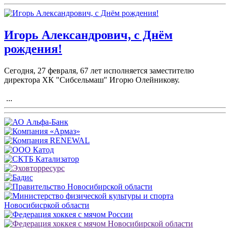
Игорь Александрович, с Днём
рождения!
Сегодня, 27 февраля, 67 лет исполняется заместителю
директора ХК "Сибсельмаш" Игорю Олейникову.
...