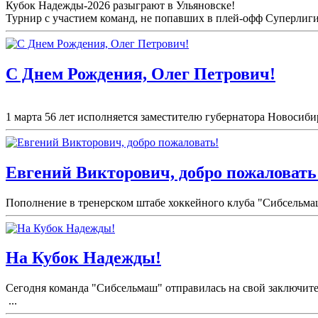
Кубок Надежды-2026 разыграют в Ульяновске!
Турнир с участием команд, не попавших в плей-
офф Суперлиги 
С Днем Рождения, Олег Петрович!
1 марта 56 лет исполняется заместителю губернатора Новосиби
Евгений Викторович, добро пожаловать
Пополнение в тренерском штабе хоккейного клуба "Сибсельма
На Кубок Надежды!
Сегодня команда "Сибсельмаш" отправилась на свой заключите
...