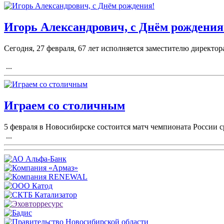
Игорь Александрович, с Днём рождения
Сегодня, 27 февраля, 67 лет исполняется заместителю директ
...
Играем со столичным
5 февраля в Новосибирске состоится матч чемпионата России
...