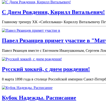
С Днем Рождения, Кирилл Витальевич!
Главному тренеру ХК «Сибсельмаш» Кириллу Витальевичу Петро
Павел Рязанцев примет участие в "Мат
Павел Рязанцев вместе с Евгением Иванушкиным, Сергеем Лом
Русский хоккей, с днем рождения!
8 марта 1898 года в столице Российской империи Санкт-Петерб
Кубок Надежды. Расписание