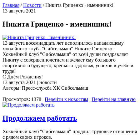
Главная
/
Новости
/
Никита Гриценко - именинник!
13 августа 2021
Никита Гриценко - именинник!
13 августа восемнадцать лет исполнилось нападающему
хоккейного клуба "Сибсельмаш" Никите Гриценко.
Хоккейный клуб "Сибсельмаш" от всей души поздравляет
Никиту с совершеннолетием и желает ему большого
спортивного будущего, крепкого здоровья, успехов в учёбе и
труде!
С Днём Рождения!
13 августа 2021 | новости
Авторы: Пресс-служба ХК Сибсельмаш
Просмотров: 1378 |
Перейти к новостям
|
Перейти на главную
Продолжаем работать
Хоккейный клуб "Сибсельмаш" продлил трудовые отношения
с рядом своих игроков.