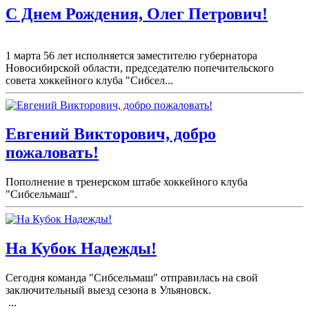
С Днем Рождения, Олег Петрович!
1 марта 56 лет исполняется заместителю губернатора
Новосибирской области, председателю попечительского
совета хоккейного клуба "Сибсел...
Евгений Викторович, добро
пожаловать!
Пополнение в тренерском штабе хоккейного клуба
"Сибсельмаш".
На Кубок Надежды!
Сегодня команда "Сибсельмаш" отправилась на свой
заключительный выезд сезона в Ульяновск.
...