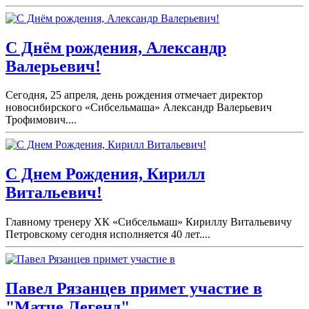
С Днём рождения, Александр
Валерьевич!
Сегодня, 25 апреля, день рождения отмечает директор
новосибирского «Сибсельмаша» Александр Валерьевич
Трофимович....
С Днем Рождения, Кирилл
Витальевич!
Главному тренеру ХК «Сибсельмаш» Кириллу Витальевичу
Петровскому сегодня исполняется 40 лет....
Павел Рязанцев примет участие в
"Матче Легенд".