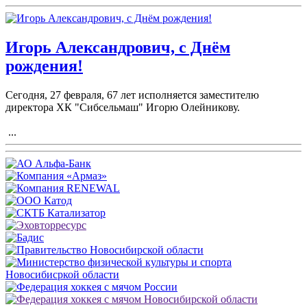
Игорь Александрович, с Днём
рождения!
Сегодня, 27 февраля, 67 лет исполняется заместителю
директора ХК "Сибсельмаш" Игорю Олейникову.
...