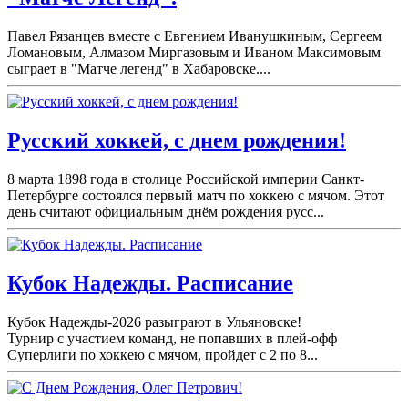
Павел Рязанцев вместе с Евгением Иванушкиным, Сергеем
Ломановым, Алмазом Миргазовым и Иваном Максимовым
сыграет в "Матче легенд" в Хабаровске....
Русский хоккей, с днем рождения!
8 марта 1898 года в столице Российской империи Санкт-
Петербурге состоялся первый матч по хоккею с мячом. Этот
день считают официальным днём рождения русс...
Кубок Надежды. Расписание
Кубок Надежды-2026 разыграют в Ульяновске!
Турнир с участием команд, не попавших в плей-
офф
Суперлиги по хоккею с мячом, пройдет с 2 по 8...