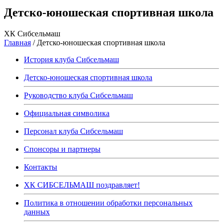
Детско-юношеская спортивная школа
ХК Сибсельмаш
Главная
/
Детско-юношеская спортивная школа
История клуба Сибсельмаш
Детско-юношеская спортивная школа
Руководство клуба Сибсельмаш
Официальная символика
Персонал клуба Сибсельмаш
Спонсоры и партнеры
Контакты
ХК СИБСЕЛЬМАШ поздравляет!
Политика в отношении обработки персональных
данных