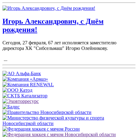
Игорь Александрович, с Днём
рождения!
Сегодня, 27 февраля, 67 лет исполняется заместителю
директора ХК "Сибсельмаш" Игорю Олейникову.
...