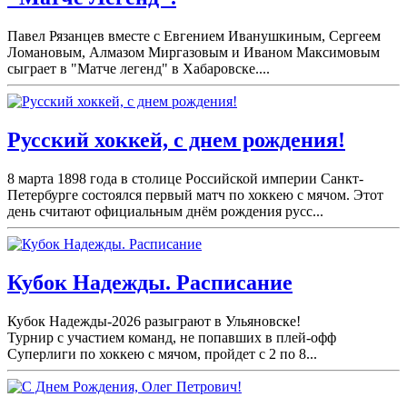
Павел Рязанцев вместе с Евгением Иванушкиным, Сергеем
Ломановым, Алмазом Миргазовым и Иваном Максимовым
сыграет в "Матче легенд" в Хабаровске....
Русский хоккей, с днем рождения!
8 марта 1898 года в столице Российской империи Санкт-
Петербурге состоялся первый матч по хоккею с мячом. Этот
день считают официальным днём рождения русс...
Кубок Надежды. Расписание
Кубок Надежды-2026 разыграют в Ульяновске!
Турнир с участием команд, не попавших в плей-
офф
Суперлиги по хоккею с мячом, пройдет с 2 по 8...