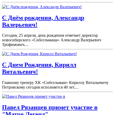
С Днём рождения, Александр
Валерьевич!
Сегодня, 25 апреля, день рождения отмечает директор
новосибирского «Сибсельмаша» Александр Валерьевич
Трофимович....
С Днем Рождения, Кирилл
Витальевич!
Главному тренеру ХК «Сибсельмаш» Кириллу Витальевичу
Петровскому сегодня исполняется 40 лет....
Павел Рязанцев примет участие в
"Матче Легенд".