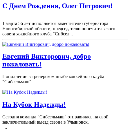
С Днем Рождения, Олег Петрович!
1 марта 56 лет исполняется заместителю губернатора
Новосибирской области, председателю попечительского
совета хоккейного клуба "Сибсел...
Евгений Викторович, добро
пожаловать!
Пополнение в тренерском штабе хоккейного клуба
"Сибсельмаш".
На Кубок Надежды!
Сегодня команда "Сибсельмаш" отправилась на свой
заключительный выезд сезона в Ульяновск.
...