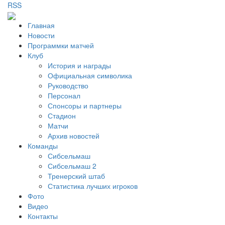
RSS
Главная
Новости
Программки матчей
Клуб
История и награды
Официальная символика
Руководство
Персонал
Спонсоры и партнеры
Стадион
Матчи
Архив новостей
Команды
Сибсельмаш
Сибсельмаш 2
Тренерский штаб
Статистика лучших игроков
Фото
Видео
Контакты