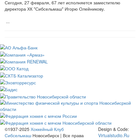
Сегодня, 27 февраля, 67 лет исполняется заместителю
директора ХК "Сибсельмаш" Игорю Олейникову.
...
©1937-2025
Хоккейный Клуб
Design & Code:
Сибсельмаш
Новосибирск | Все права
Virtualstudio.Ru