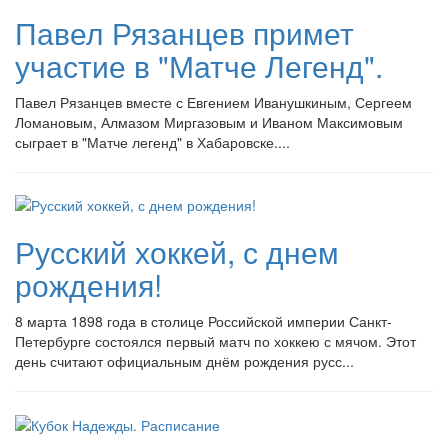
Павел Рязанцев примет
участие в "Матче Легенд".
Павел Рязанцев вместе с Евгением Иванушкиным, Сергеем
Ломановым, Алмазом Миргазовым и Иваном Максимовым
сыграет в "Матче легенд" в Хабаровске....
Русский хоккей, с днем
рождения!
8 марта 1898 года в столице Российской империи Санкт-
Петербурге состоялся первый матч по хоккею с мячом. Этот
день считают официальным днём рождения русс...