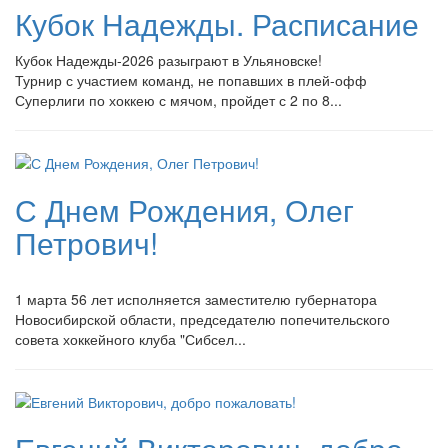
Кубок Надежды. Расписание
Кубок Надежды-2026 разыграют в Ульяновске!
Турнир с участием команд, не попавших в плей-
офф
Суперлиги по хоккею с мячом, пройдет с 2 по 8...
С Днем Рождения, Олег
Петрович!
1 марта 56 лет исполняется заместителю губернатора
Новосибирской области, председателю попечительского
совета хоккейного клуба "Сибсел...