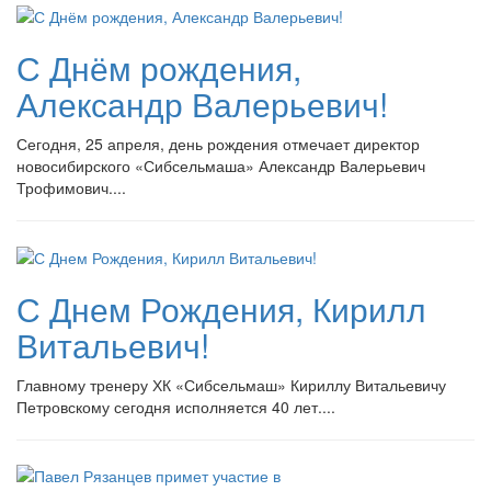
С Днём рождения,
Александр Валерьевич!
Сегодня, 25 апреля, день рождения отмечает директор
новосибирского «Сибсельмаша» Александр Валерьевич
Трофимович....
С Днем Рождения, Кирилл
Витальевич!
Главному тренеру ХК «Сибсельмаш» Кириллу Витальевичу
Петровскому сегодня исполняется 40 лет....