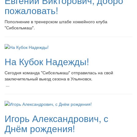
Евгений Викторович, добро
пожаловать!
Пополнение в тренерском штабе хоккейного клуба
"Сибсельмаш".
На Кубок Надежды!
Сегодня команда "Сибсельмаш" отправилась на свой
заключительный выезд сезона в Ульяновск.
...
Игорь Александрович, с
Днём рождения!