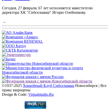
Сегодня, 27 февраля, 67 лет исполняется заместителю
директора ХК "Сибсельмаш" Игорю Олейникову.
...
©1937-2025
Хоккейный Клуб Сибсельмаш
Новосибирск | Все
права защищены
Design & Code:
Virtualstudio.Ru