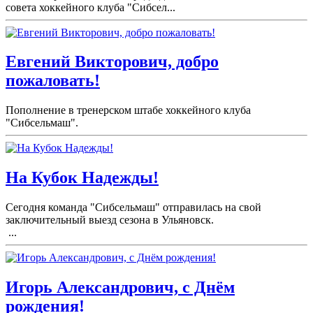
совета хоккейного клуба "Сибсел...
Евгений Викторович, добро
пожаловать!
Пополнение в тренерском штабе хоккейного клуба
"Сибсельмаш".
На Кубок Надежды!
Сегодня команда "Сибсельмаш" отправилась на свой
заключительный выезд сезона в Ульяновск.
...
Игорь Александрович, с Днём
рождения!