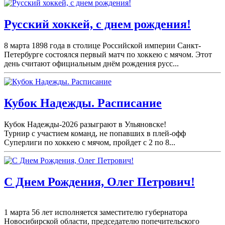
Русский хоккей, с днем рождения!
8 марта 1898 года в столице Российской империи Санкт-
Петербурге состоялся первый матч по хоккею с мячом. Этот
день считают официальным днём рождения русс...
Кубок Надежды. Расписание
Кубок Надежды-2026 разыграют в Ульяновске!
Турнир с участием команд, не попавших в плей-
офф
Суперлиги по хоккею с мячом, пройдет с 2 по 8...
С Днем Рождения, Олег Петрович!
1 марта 56 лет исполняется заместителю губернатора
Новосибирской области, председателю попечительского