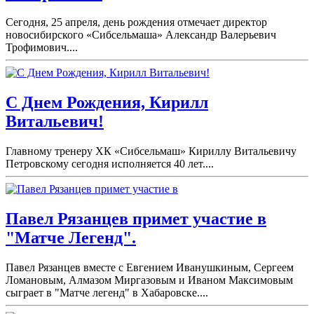
Сегодня, 25 апреля, день рождения отмечает директор
новосибирского «Сибсельмаша» Александр Валерьевич
Трофимович....
С Днем Рождения, Кирилл
Витальевич!
Главному тренеру ХК «Сибсельмаш» Кириллу Витальевичу
Петровскому сегодня исполняется 40 лет....
Павел Рязанцев примет участие в
"Матче Легенд".
Павел Рязанцев вместе с Евгением Иванушкиным, Сергеем
Ломановым, Алмазом Миргазовым и Иваном Максимовым
сыграет в "Матче легенд" в Хабаровске....