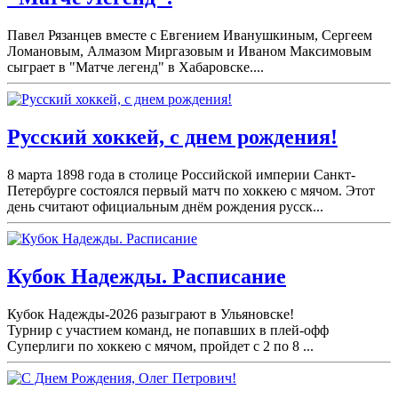
Павел Рязанцев вместе с Евгением Иванушкиным, Сергеем
Ломановым, Алмазом Миргазовым и Иваном Максимовым
сыграет в "Матче легенд" в Хабаровске....
Русский хоккей, с днем рождения!
8 марта 1898 года в столице Российской империи Санкт-
Петербурге состоялся первый матч по хоккею с мячом. Этот
день считают официальным днём рождения русск...
Кубок Надежды. Расписание
Кубок Надежды-2026 разыграют в Ульяновске!
Турнир с участием команд, не попавших в плей-
офф
Суперлиги по хоккею с мячом, пройдет с 2 по 8 ...