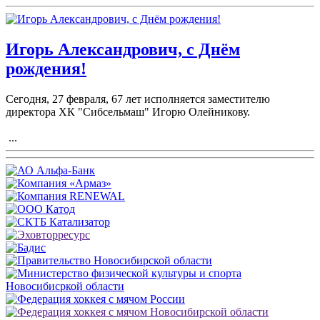
Игорь Александрович, с Днём
рождения!
Сегодня, 27 февраля, 67 лет исполняется заместителю
директора ХК "Сибсельмаш" Игорю Олейникову.
...