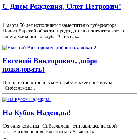
С Днем Рождения, Олег Петрович!
1 марта 56 лет исполняется заместителю губернатора
Новосибирской области, председателю попечительского
совета хоккейного клуба "Сибсель...
Евгений Викторович, добро
пожаловать!
Пополнение в тренерском штабе хоккейного клуба
"Сибсельмаш".
На Кубок Надежды!
Сегодня команда "Сибсельмаш" отправилась на свой
заключительный выезд сезона в Ульяновск.
...