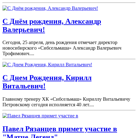
С Днём рождения, Александр
Валерьевич!
Сегодня, 25 апреля, день рождения отмечает директор
новосибирского «Сибсельмаша» Александр Валерьевич
Трофимович....
С Днем Рождения, Кирилл
Витальевич!
Главному тренеру ХК «Сибсельмаш» Кириллу Витальевичу
Петровскому сегодня исполняется 40 лет....
Павел Рязанцев примет участие в
"Матче Легенд".