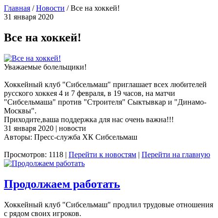
Главная
/
Новости
/
Все на хоккей!
31 января 2020
Все на хоккей!
Уважаемые болельщики!
Хоккейный клуб "Сибсельмаш" приглашает всех любителей
русского хоккея 4 и 7 февраля, в 19 часов, на матчи
"Сибсельмаша" против "Строителя" Сыктывкар и "Динамо-
Москвы".
Приходите,ваша поддержка для нас очень важна!!!
31 января 2020 | новости
Авторы: Пресс-служба ХК Сибсельмаш
Просмотров: 1118 |
Перейти к новостям
|
Перейти на главную
Продолжаем работать
Хоккейный клуб "Сибсельмаш" продлил трудовые отношения
с рядом своих игроков.