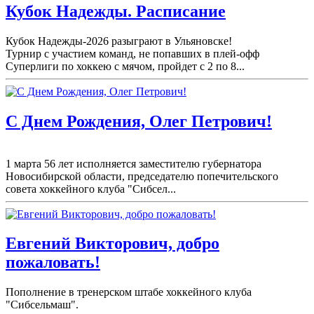
Кубок Надежды. Расписание
Кубок Надежды-2026 разыграют в Ульяновске!
Турнир с участием команд, не попавших в плей-
офф
Суперлиги по хоккею с мячом, пройдет с 2 по 8...
С Днем Рождения, Олег Петрович!
1 марта 56 лет исполняется заместителю губернатора
Новосибирской области, председателю попечительского
совета хоккейного клуба "Сибсел...
Евгений Викторович, добро
пожаловать!
Пополнение в тренерском штабе хоккейного клуба
"Сибсельмаш".