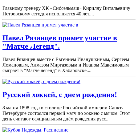
Главному тренеру ХК «Сибсельмаш» Кириллу Витальевичу
Петровскому сегодня исполняется 40 лет....
Павел Рязанцев примет участие в
"Матче Легенд".
Павел Рязанцев вместе с Евгением Иванушкиным, Сергеем
Ломановым, Алмазом Миргазовым и Иваном Максимовым
сыграет в "Матче легенд" в Хабаровске....
Русский хоккей, с днем рождения!
8 марта 1898 года в столице Российской империи Санкт-
Петербурге состоялся первый матч по хоккею с мячом. Этот
день считают официальным днём рождения русс...