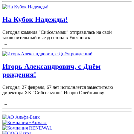
На Кубок Надежды!
Сегодня команда "Сибсельмаш" отправилась на свой
заключительный выезд сезона в Ульяновск.
...
Игорь Александрович, с Днём
рождения!
Сегодня, 27 февраля, 67 лет исполняется заместителю
директора ХК "Сибсельмаш" Игорю Олейникову.
...