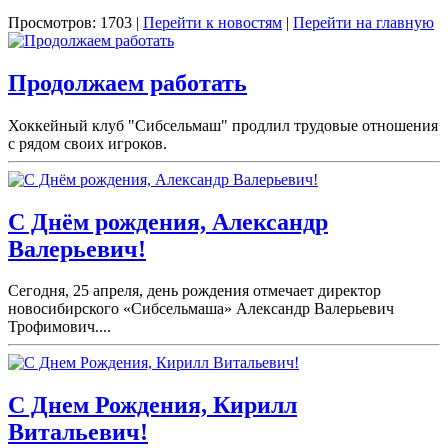
Просмотров: 1703 |
Перейти к новостям
|
Перейти на главную
Продолжаем работать
Хоккейный клуб "Сибсельмаш" продлил трудовые отношения
с рядом своих игроков.
С Днём рождения, Александр
Валерьевич!
Сегодня, 25 апреля, день рождения отмечает директор
новосибирского «Сибсельмаша» Александр Валерьевич
Трофимович....
С Днем Рождения, Кирилл
Витальевич!