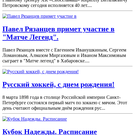
Петровскому сегодня исполняется 40 лет....
Павел Рязанцев примет участие в
"Матче Легенд".
Павел Рязанцев вместе с Евгением Иванушкиным, Сергеем
Ломановым, Алмазом Миргазовым и Иваном Максимовым
сыграет в "Матче легенд" в Хабаровске....
Русский хоккей, с днем рождения!
8 марта 1898 года в столице Российской империи Санкт-
Петербурге состоялся первый матч по хоккею с мячом. Этот
день считают официальным днём рождения рус...
Кубок Надежды. Расписание