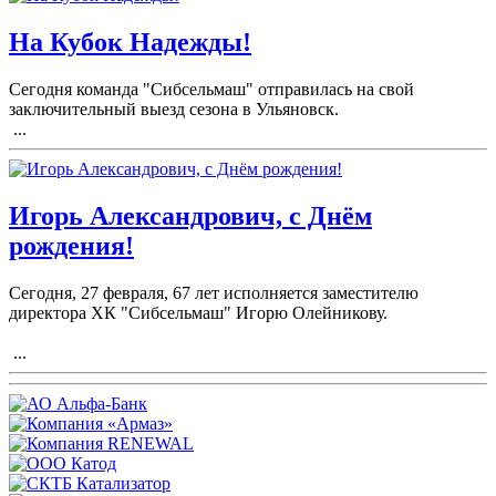
На Кубок Надежды!
Сегодня команда "Сибсельмаш" отправилась на свой
заключительный выезд сезона в Ульяновск.
...
Игорь Александрович, с Днём
рождения!
Сегодня, 27 февраля, 67 лет исполняется заместителю
директора ХК "Сибсельмаш" Игорю Олейникову.
...