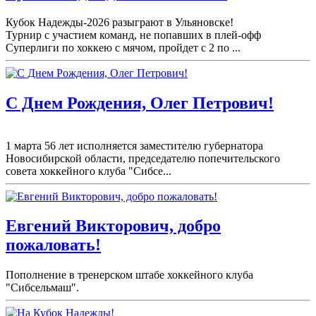
Кубок Надежды-2026 разыграют в Ульяновске!
Турнир с участием команд, не попавших в плей-
офф
Суперлиги по хоккею с мячом, пройдет с 2 по ...
С Днем Рождения, Олег Петрович!
1 марта 56 лет исполняется заместителю губернатора
Новосибирской области, председателю попечительского
совета хоккейного клуба "Сибсе...
Евгений Викторович, добро
пожаловать!
Пополнение в тренерском штабе хоккейного клуба
"Сибсельмаш".