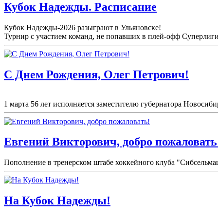
Кубок Надежды. Расписание
Кубок Надежды-2026 разыграют в Ульяновске!
Турнир с участием команд, не попавших в плей-
офф Суперлиги 
С Днем Рождения, Олег Петрович!
1 марта 56 лет исполняется заместителю губернатора Новосиби
Евгений Викторович, добро пожаловать
Пополнение в тренерском штабе хоккейного клуба "Сибсельма
На Кубок Надежды!