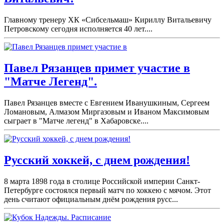
Главному тренеру ХК «Сибсельмаш» Кириллу Витальевичу
Петровскому сегодня исполняется 40 лет....
Павел Рязанцев примет участие в
"Матче Легенд".
Павел Рязанцев вместе с Евгением Иванушкиным, Сергеем
Ломановым, Алмазом Миргазовым и Иваном Максимовым
сыграет в "Матче легенд" в Хабаровске....
Русский хоккей, с днем рождения!
8 марта 1898 года в столице Российской империи Санкт-
Петербурге состоялся первый матч по хоккею с мячом. Этот
день считают официальным днём рождения русс...