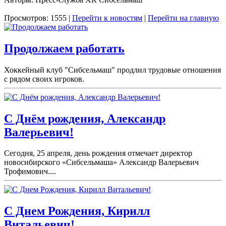
Просмотров: 1555 |
Перейти к новостям
|
Перейти на главную
Продолжаем работать
Хоккейный клуб "Сибсельмаш" продлил трудовые отношения
с рядом своих игроков.
С Днём рождения, Александр
Валерьевич!
Сегодня, 25 апреля, день рождения отмечает директор
новосибирского «Сибсельмаша» Александр Валерьевич
Трофимович....
С Днем Рождения, Кирилл
Витальевич!