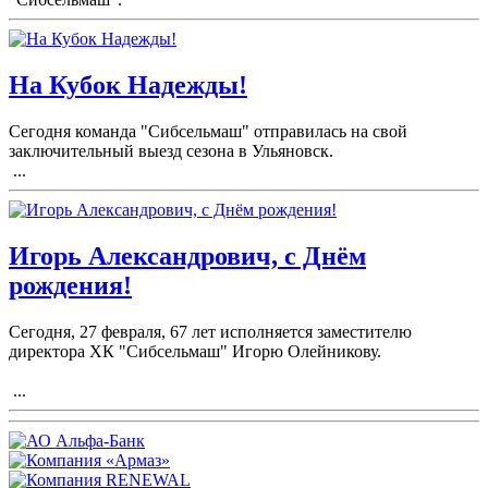
На Кубок Надежды!
Сегодня команда "Сибсельмаш" отправилась на свой
заключительный выезд сезона в Ульяновск.
...
Игорь Александрович, с Днём
рождения!
Сегодня, 27 февраля, 67 лет исполняется заместителю
директора ХК "Сибсельмаш" Игорю Олейникову.
...