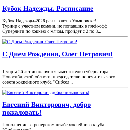
Кубок Надежды. Расписание
Кубок Надежды-2026 разыграют в Ульяновске!
Турнир с участием команд, не попавших в плей-
офф
Суперлиги по хоккею с мячом, пройдет с 2 по 8...
С Днем Рождения, Олег Петрович!
1 марта 56 лет исполняется заместителю губернатора
Новосибирской области, председателю попечительского
совета хоккейного клуба "Сибсел...
Евгений Викторович, добро
пожаловать!
Пополнение в тренерском штабе хоккейного клуба
"Сибсельмаш".