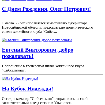
С Днем Рождения, Олег Петрович!
1 марта 56 лет исполняется заместителю губернатора
Новосибирской области, председателю попечительского
совета хоккейного клуба "Сибсе...
Евгений Викторович, добро
пожаловать!
Пополнение в тренерском штабе хоккейного клуба
"Сибсельмаш".
На Кубок Надежды!
Сегодня команда "Сибсельмаш" отправилась на свой
заключительный выезд сезона в Ульяновск.