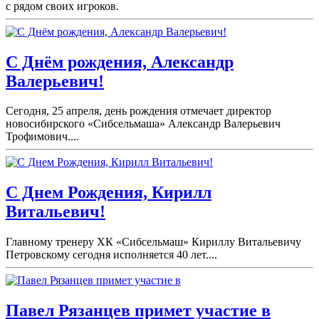
с рядом своих игроков.
С Днём рождения, Александр
Валерьевич!
Сегодня, 25 апреля, день рождения отмечает директор
новосибирского «Сибсельмаша» Александр Валерьевич
Трофимович....
С Днем Рождения, Кирилл
Витальевич!
Главному тренеру ХК «Сибсельмаш» Кириллу Витальевичу
Петровскому сегодня исполняется 40 лет....
Павел Рязанцев примет участие в