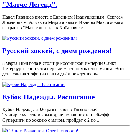
"Матче Легенд".
Павел Рязанцев вместе с Евгением Иванушкиным, Сергеем
Ломановым, Алмазом Миргазовым и Иваном Максимовым
сыграет в "Матче легенд" в Хабаровске....
Русский хоккей, с днем рождения!
8 марта 1898 года в столице Российской империи Санкт-
Петербурге состоялся первый матч по хоккею с мячом. Этот
день считают официальным днём рождения рус...
Кубок Надежды. Расписание
Кубок Надежды-2026 разыграют в Ульяновске!
Турнир с участием команд, не попавших в плей-
офф
Суперлиги по хоккею с мячом, пройдет с 2 по ...