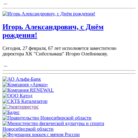
...
Игорь Александрович, с Днём
рождения!
Сегодня, 27 февраля, 67 лет исполняется заместителю
директора ХК "Сибсельмаш" Игорю Олейникову.
...