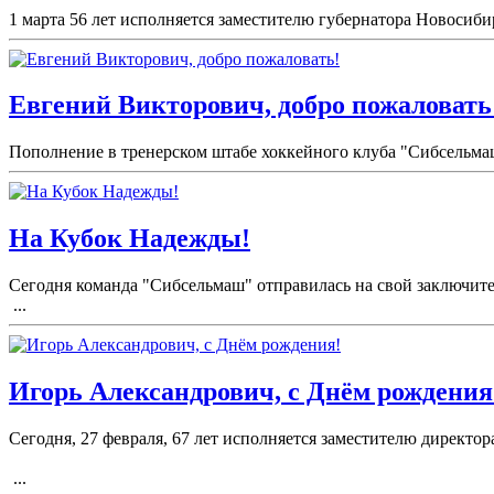
1 марта 56 лет исполняется заместителю губернатора Новосиби
Евгений Викторович, добро пожаловать
Пополнение в тренерском штабе хоккейного клуба "Сибсельма
На Кубок Надежды!
Сегодня команда "Сибсельмаш" отправилась на свой заключите
...
Игорь Александрович, с Днём рождения
Сегодня, 27 февраля, 67 лет исполняется заместителю директ
...