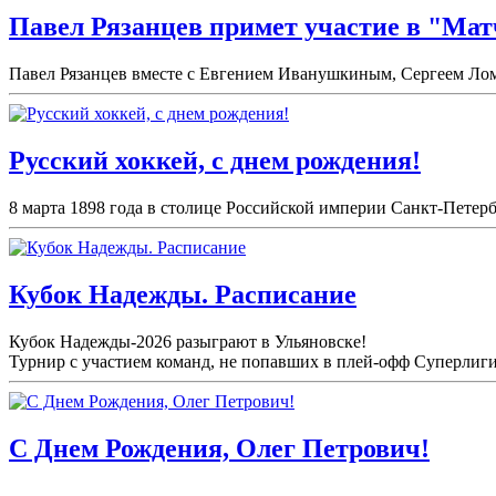
Павел Рязанцев примет участие в "Мат
Павел Рязанцев вместе с Евгением Иванушкиным, Сергеем Лом
Русский хоккей, с днем рождения!
8 марта 1898 года в столице Российской империи Санкт-Петерб
Кубок Надежды. Расписание
Кубок Надежды-2026 разыграют в Ульяновске!
Турнир с участием команд, не попавших в плей-
офф Суперлиги 
С Днем Рождения, Олег Петрович!