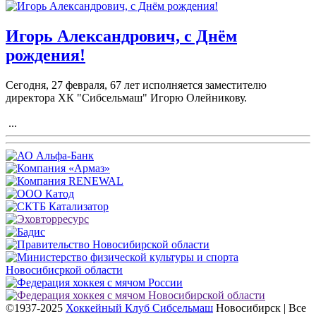
Игорь Александрович, с Днём
рождения!
Сегодня, 27 февраля, 67 лет исполняется заместителю
директора ХК "Сибсельмаш" Игорю Олейникову.
...
©1937-2025
Хоккейный Клуб Сибсельмаш
Новосибирск | Все