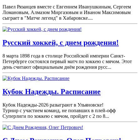
Павел Рязанцев вместе с Евгением Иванушкиным, Сергеем
Ломановым, Алмазом Миргазовым и Иваном Максимовым
сыграет в "Матче легенд" в Хабаровске....
Русский хоккей, с днем рождения!
8 марта 1898 года в столице Российской империи Санкт-
Петербурге состоялся первый матч по хоккею с мячом. Этот
день считают официальным днём рождения русс...
Кубок Надежды. Расписание
Кубок Надежды-2026 разыграют в Ульяновске!
Турнир с участием команд, не попавших в плей-
офф
Суперлиги по хоккею с мячом, пройдет с 2 по 8...