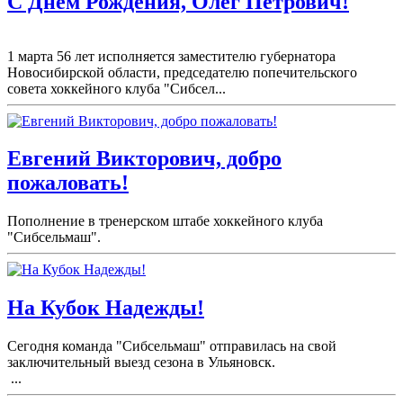
С Днем Рождения, Олег Петрович!
1 марта 56 лет исполняется заместителю губернатора
Новосибирской области, председателю попечительского
совета хоккейного клуба "Сибсел...
Евгений Викторович, добро
пожаловать!
Пополнение в тренерском штабе хоккейного клуба
"Сибсельмаш".
На Кубок Надежды!
Сегодня команда "Сибсельмаш" отправилась на свой
заключительный выезд сезона в Ульяновск.
...