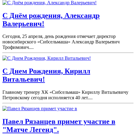
С Днём рождения, Александр
Валерьевич!
Сегодня, 25 апреля, день рождения отмечает директор
новосибирского «Сибсельмаша» Александр Валерьевич
Трофимович....
С Днем Рождения, Кирилл
Витальевич!
Главному тренеру ХК «Сибсельмаш» Кириллу Витальевичу
Петровскому сегодня исполняется 40 лет....
Павел Рязанцев примет участие в
"Матче Легенд".