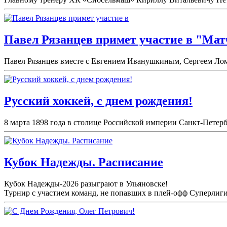
Павел Рязанцев примет участие в "Мат
Павел Рязанцев вместе с Евгением Иванушкиным, Сергеем Лом
Русский хоккей, с днем рождения!
8 марта 1898 года в столице Российской империи Санкт-Петерб
Кубок Надежды. Расписание
Кубок Надежды-2026 разыграют в Ульяновске!
Турнир с участием команд, не попавших в плей-
офф Суперлиги 