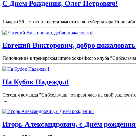
С Днем Рождения, Олег Петрович!
1 марта 56 лет исполняется заместителю губернатора Новосиби
Евгений Викторович, добро пожаловать
Пополнение в тренерском штабе хоккейного клуба "Сибсельма
На Кубок Надежды!
Сегодня команда "Сибсельмаш" отправилась на свой заключите
...
Игорь Александрович, с Днём рождения