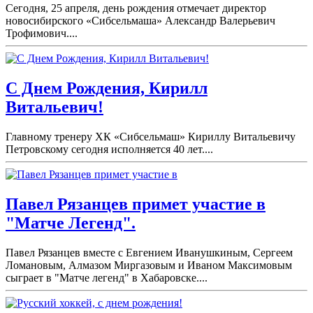
Сегодня, 25 апреля, день рождения отмечает директор
новосибирского «Сибсельмаша» Александр Валерьевич
Трофимович....
С Днем Рождения, Кирилл
Витальевич!
Главному тренеру ХК «Сибсельмаш» Кириллу Витальевичу
Петровскому сегодня исполняется 40 лет....
Павел Рязанцев примет участие в
"Матче Легенд".
Павел Рязанцев вместе с Евгением Иванушкиным, Сергеем
Ломановым, Алмазом Миргазовым и Иваном Максимовым
сыграет в "Матче легенд" в Хабаровске....