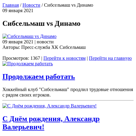
Главная
/
Новости
/
Сибсельмаш vs Динамо
09 января 2021
Сибсельмаш vs Динамо
09 января 2021 | новости
Авторы: Пресс-служба ХК Сибсельмаш
Просмотров: 1367 |
Перейти к новостям
|
Перейти на главную
Продолжаем работать
Хоккейный клуб "Сибсельмаш" продлил трудовые отношения
с рядом своих игроков.
С Днём рождения, Александр
Валерьевич!