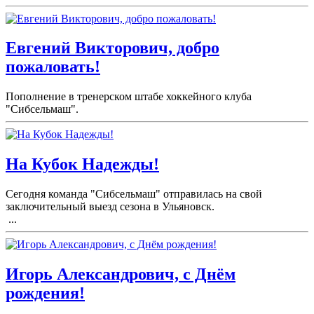
Евгений Викторович, добро
пожаловать!
Пополнение в тренерском штабе хоккейного клуба
"Сибсельмаш".
На Кубок Надежды!
Сегодня команда "Сибсельмаш" отправилась на свой
заключительный выезд сезона в Ульяновск.
...
Игорь Александрович, с Днём
рождения!