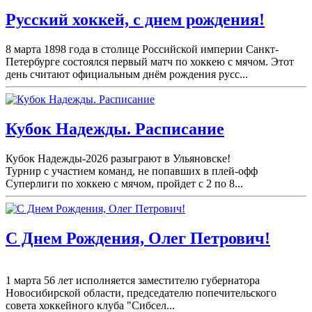
Русский хоккей, с днем рождения!
8 марта 1898 года в столице Российской империи Санкт-
Петербурге состоялся первый матч по хоккею с мячом. Этот
день считают официальным днём рождения русс...
Кубок Надежды. Расписание
Кубок Надежды-2026 разыграют в Ульяновске!
Турнир с участием команд, не попавших в плей-
офф
Суперлиги по хоккею с мячом, пройдет с 2 по 8...
С Днем Рождения, Олег Петрович!
1 марта 56 лет исполняется заместителю губернатора
Новосибирской области, председателю попечительского
совета хоккейного клуба "Сибсел...