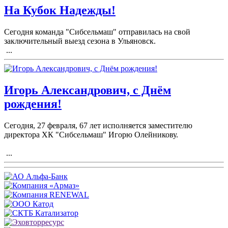
На Кубок Надежды!
Сегодня команда "Сибсельмаш" отправилась на свой
заключительный выезд сезона в Ульяновск.
...
Игорь Александрович, с Днём
рождения!
Сегодня, 27 февраля, 67 лет исполняется заместителю
директора ХК "Сибсельмаш" Игорю Олейникову.
...