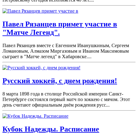
Павел Рязанцев примет участие в
"Матче Легенд".
Павел Рязанцев вместе с Евгением Иванушкиным, Сергеем
Ломановым, Алмазом Миргазовым и Иваном Максимовым
сыграет в "Матче легенд" в Хабаровске....
Русский хоккей, с днем рождения!
8 марта 1898 года в столице Российской империи Санкт-
Петербурге состоялся первый матч по хоккею с мячом. Этот
день считают официальным днём рождения русс...
Кубок Надежды. Расписание