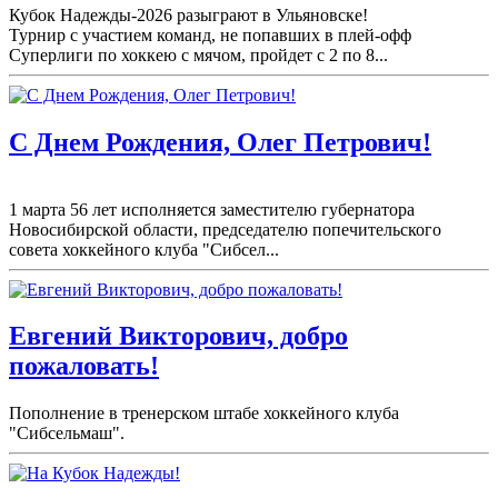
Кубок Надежды-2026 разыграют в Ульяновске!
Турнир с участием команд, не попавших в плей-
офф
Суперлиги по хоккею с мячом, пройдет с 2 по 8...
С Днем Рождения, Олег Петрович!
1 марта 56 лет исполняется заместителю губернатора
Новосибирской области, председателю попечительского
совета хоккейного клуба "Сибсел...
Евгений Викторович, добро
пожаловать!
Пополнение в тренерском штабе хоккейного клуба
"Сибсельмаш".