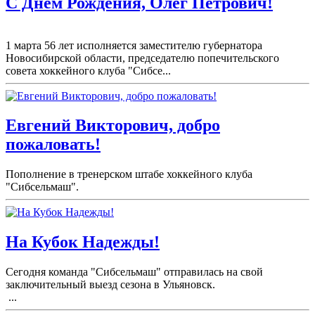
С Днем Рождения, Олег Петрович!
1 марта 56 лет исполняется заместителю губернатора
Новосибирской области, председателю попечительского
совета хоккейного клуба "Сибсе...
Евгений Викторович, добро
пожаловать!
Пополнение в тренерском штабе хоккейного клуба
"Сибсельмаш".
На Кубок Надежды!
Сегодня команда "Сибсельмаш" отправилась на свой
заключительный выезд сезона в Ульяновск.
...