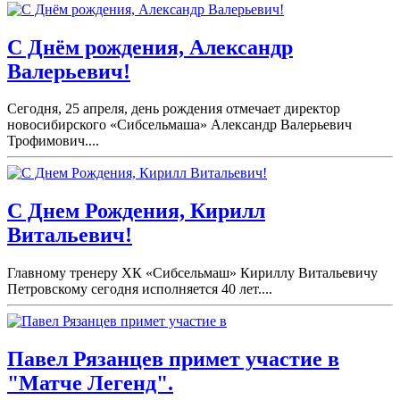
С Днём рождения, Александр
Валерьевич!
Сегодня, 25 апреля, день рождения отмечает директор
новосибирского «Сибсельмаша» Александр Валерьевич
Трофимович....
С Днем Рождения, Кирилл
Витальевич!
Главному тренеру ХК «Сибсельмаш» Кириллу Витальевичу
Петровскому сегодня исполняется 40 лет....
Павел Рязанцев примет участие в
"Матче Легенд".