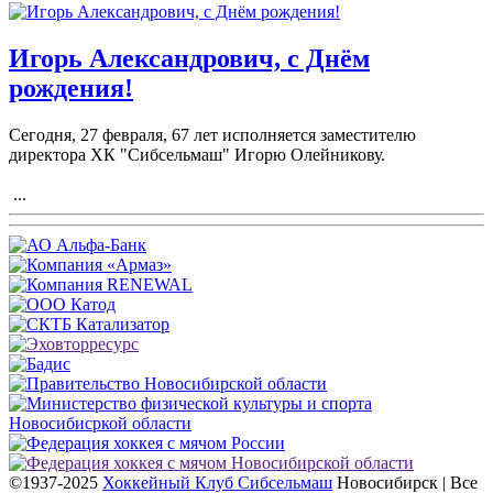
Игорь Александрович, с Днём
рождения!
Сегодня, 27 февраля, 67 лет исполняется заместителю
директора ХК "Сибсельмаш" Игорю Олейникову.
...
©1937-2025
Хоккейный Клуб Сибсельмаш
Новосибирск | Все