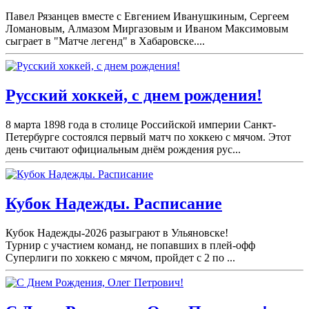
Павел Рязанцев вместе с Евгением Иванушкиным, Сергеем
Ломановым, Алмазом Миргазовым и Иваном Максимовым
сыграет в "Матче легенд" в Хабаровске....
Русский хоккей, с днем рождения!
8 марта 1898 года в столице Российской империи Санкт-
Петербурге состоялся первый матч по хоккею с мячом. Этот
день считают официальным днём рождения рус...
Кубок Надежды. Расписание
Кубок Надежды-2026 разыграют в Ульяновске!
Турнир с участием команд, не попавших в плей-
офф
Суперлиги по хоккею с мячом, пройдет с 2 по ...