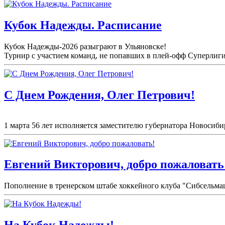
Кубок Надежды. Расписание
Кубок Надежды-2026 разыграют в Ульяновске!
Турнир с участием команд, не попавших в плей-
офф Суперлиги 
С Днем Рождения, Олег Петрович!
1 марта 56 лет исполняется заместителю губернатора Новосиби
Евгений Викторович, добро пожаловать
Пополнение в тренерском штабе хоккейного клуба "Сибсельма