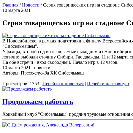
Главная
/
Новости
/
Серия товарищеских игр на стадионе Сибс
10 марта 2021
Серия товарищеских игр на стадионе 
В Новосибирске, в рамках подготовки к финалу Всероссийски
"Сибсельмашем".
Уфимцы, второй год возглавляемые выходцем из Новосибирска
логично выбрали столицу Сибири. Где дважды, 11 и 12 марта 
На обе встречи - вход свободный. Начало игр в 12 часов.
10 марта 2021 | новости
Авторы: Пресс-служба ХК Сибсельмаш
Просмотров: 1353 |
Перейти к новостям
|
Перейти на главную
Продолжаем работать
Хоккейный клуб "Сибсельмаш" продлил трудовые отношения с 