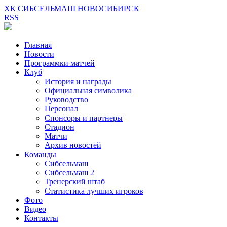
ХК СИБСЕЛЬМАШ НОВОСИБИРСК
RSS
Главная
Новости
Программки матчей
Клуб
История и награды
Официальная символика
Руководство
Персонал
Спонсоры и партнеры
Стадион
Матчи
Архив новостей
Команды
Сибсельмаш
Сибсельмаш 2
Тренерский штаб
Статистика лучших игроков
Фото
Видео
Контакты