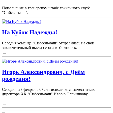
Пополнение в тренерском штабе хоккейного клуба
"Сибсельмаш".
На Кубок Надежды!
Сегодня команда "Сибсельмаш" отправилась на свой
заключительный выезд сезона в Ульяновск.
...
Игорь Александрович, с Днём
рождения!
Сегодня, 27 февраля, 67 лет исполняется заместителю
директора ХК "Сибсельмаш" Игорю Олейникову.
...