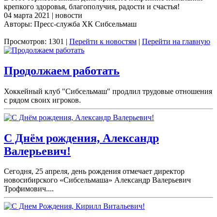
крепкого здоровья, благополучия, радости и счастья!
04 марта 2021 | новости
Авторы: Пресс-служба ХК Сибсельмаш
Просмотров: 1301 |
Перейти к новостям
|
Перейти на главную
Продолжаем работать
Хоккейный клуб "Сибсельмаш" продлил трудовые отношения
с рядом своих игроков.
С Днём рождения, Александр
Валерьевич!
Сегодня, 25 апреля, день рождения отмечает директор
новосибирского «Сибсельмаша» Александр Валерьевич
Трофимович....