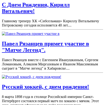
С Днем Рождения, Кирилл
Витальевич!
Главному тренеру ХК «Сибсельмаш» Кириллу Витальевичу
Петровскому сегодня исполняется 40 лет....
Павел Рязанцев примет участие в
"Матче Легенд".
Павел Рязанцев вместе с Евгением Иванушкиным, Сергеем
Ломановым, Алмазом Миргазовым и Иваном Максимовым
сыграет в "Матче легенд" в Хабаровске....
Русский хоккей, с днем рождения!
8 марта 1898 года в столице Российской империи Санкт-
Петербурге состоялся первый матч по хоккею с мячом. Этот