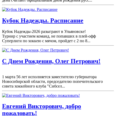
день считают официальным днём рождения русс...
Кубок Надежды. Расписание
Кубок Надежды-2026 разыграют в Ульяновске!
Турнир с участием команд, не попавших в плей-
офф
Суперлиги по хоккею с мячом, пройдет с 2 по 8...
С Днем Рождения, Олег Петрович!
1 марта 56 лет исполняется заместителю губернатора
Новосибирской области, председателю попечительского
совета хоккейного клуба "Сибсел...
Евгений Викторович, добро
пожаловать!