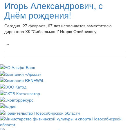
Игорь Александрович, с
Днём рождения!
Сегодня, 27 февраля, 67 лет исполняется заместителю
директора ХК "Сибсельмаш" Игорю Олейникову.
...