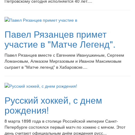
Петровскому сегодня исполняется 40 лет....
Павел Рязанцев примет
участие в "Матче Легенд".
Павел Рязанцев вместе с Евгением Иванушкиным, Сергеем
Ломановым, Алмазом Миргазовым и Иваном Максимовым
сыграет в "Матче легенд" в Хабаровске....
Русский хоккей, с днем
рождения!
8 марта 1898 года в столице Российской империи Санкт-
Петербурге состоялся первый матч по хоккею с мячом. Этот
день считают официальным днём рождения русс...