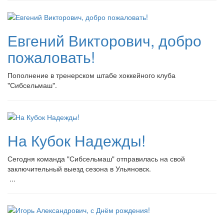
Евгений Викторович, добро
пожаловать!
Пополнение в тренерском штабе хоккейного клуба
"Сибсельмаш".
На Кубок Надежды!
Сегодня команда "Сибсельмаш" отправилась на свой
заключительный выезд сезона в Ульяновск.
...