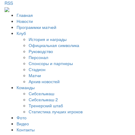
RSS
Главная
Новости
Программки матчей
Клуб
История и награды
Официальная символика
Руководство
Персонал
Спонсоры и партнеры
Стадион
Матчи
Архив новостей
Команды
Сибсельмаш
Сибсельмаш 2
Тренерский штаб
Статистика лучших игроков
Фото
Видео
Контакты