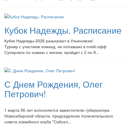
Кубок Надежды. Расписание
Кубок Надежды-2026 разыграют в Ульяновске!
Турнир с участием команд, не попавших в плей-
офф
Суперлиги по хоккею с мячом, пройдет с 2 по 8...
С Днем Рождения, Олег
Петрович!
1 марта 56 лет исполняется заместителю губернатора
Новосибирской области, председателю попечительского
совета хоккейного клуба "Сибсел...