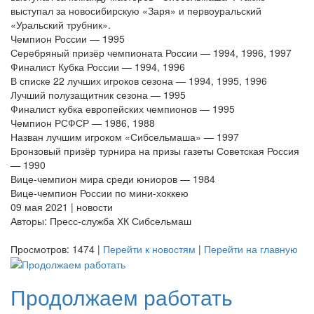
выступал за новосибирскую «Заря» и первоуральский
«Уральский трубник».
Чемпион России — 1995
Серебряный призёр чемпионата России — 1994, 1996, 1997
Финалист Кубка России — 1994, 1996
В списке 22 лучших игроков сезона — 1994, 1995, 1996
Лучший полузащитник сезона — 1995
Финалист кубка европейских чемпионов — 1995
Чемпион РСФСР — 1986, 1988
Назван лучшим игроком «Сибсельмаша» — 1997
Бронзовый призёр турнира на призы газеты Советская Россия
— 1990
Вице-чемпион мира среди юниоров — 1984
Вице-чемпион России по мини-хоккею
09 мая 2021 | новости
Авторы: Пресс-служба ХК Сибсельмаш
Просмотров: 1474 |
Перейти к новостям
|
Перейти на главную
Продолжаем работать