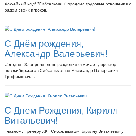
Хоккейный клуб "Сибсельмаш" продлил трудовые отношения с
рядом своих игроков.
С Днём рождения,
Александр Валерьевич!
Сегодня, 25 апреля, день рождения отмечает директор
новосибирского «Сибсельмаша» Александр Валерьевич
Трофимович....
С Днем Рождения, Кирилл
Витальевич!
Главному тренеру ХК «Сибсельмаш» Кириллу Витальевичу