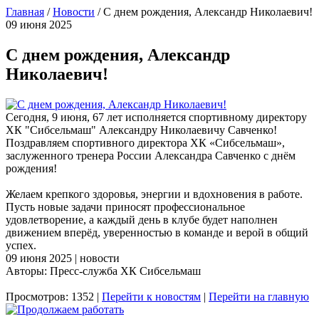
Главная
/
Новости
/
С днем рождения, Александр Николаевич!
09 июня 2025
С днем рождения, Александр
Николаевич!
Сегодня, 9 июня, 67 лет исполняется спортивному директору
ХК "Сибсельмаш" Александру Николаевичу Савченко!
Поздравляем спортивного директора ХК «Сибсельмаш»,
заслуженного тренера России Александра Савченко с днём
рождения!
Желаем крепкого здоровья, энергии и вдохновения в работе.
Пусть новые задачи приносят профессиональное
удовлетворение, а каждый день в клубе будет наполнен
движением вперёд, уверенностью в команде и верой в общий
успех.
09 июня 2025 | новости
Авторы: Пресс-служба ХК Сибсельмаш
Просмотров: 1352 |
Перейти к новостям
|
Перейти на главную