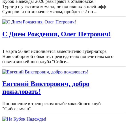
Кубок Надежды-2026 разыграют в Ульяновске!
Турнир с участием команд, не попавших в плей-
офф
Суперлиги по хоккею с мячом, пройдет с 2 по ...
С Днем Рождения, Олег Петрович!
1 марта 56 лет исполняется заместителю губернатора
Новосибирской области, председателю попечительского
совета хоккейного клуба "Сибсе...
Евгений Викторович, добро
пожаловать!
Пополнение в тренерском штабе хоккейного клуба
"Сибсельмаш".