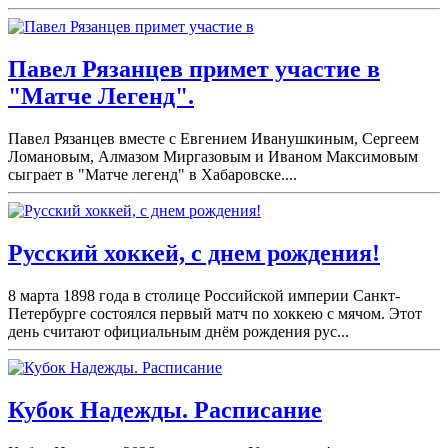
Павел Рязанцев примет участие в
"Матче Легенд".
Павел Рязанцев вместе с Евгением Иванушкиным, Сергеем
Ломановым, Алмазом Миргазовым и Иваном Максимовым
сыграет в "Матче легенд" в Хабаровске....
Русский хоккей, с днем рождения!
8 марта 1898 года в столице Российской империи Санкт-
Петербурге состоялся первый матч по хоккею с мячом. Этот
день считают официальным днём рождения рус...
Кубок Надежды. Расписание