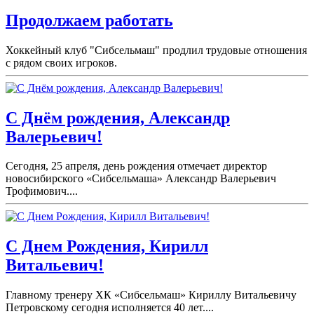
Продолжаем работать
Хоккейный клуб "Сибсельмаш" продлил трудовые отношения
с рядом своих игроков.
С Днём рождения, Александр
Валерьевич!
Сегодня, 25 апреля, день рождения отмечает директор
новосибирского «Сибсельмаша» Александр Валерьевич
Трофимович....
С Днем Рождения, Кирилл
Витальевич!
Главному тренеру ХК «Сибсельмаш» Кириллу Витальевичу
Петровскому сегодня исполняется 40 лет....