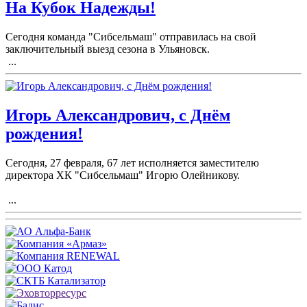
На Кубок Надежды!
Сегодня команда "Сибсельмаш" отправилась на свой
заключительный выезд сезона в Ульяновск.
...
Игорь Александрович, с Днём
рождения!
Сегодня, 27 февраля, 67 лет исполняется заместителю
директора ХК "Сибсельмаш" Игорю Олейникову.
...