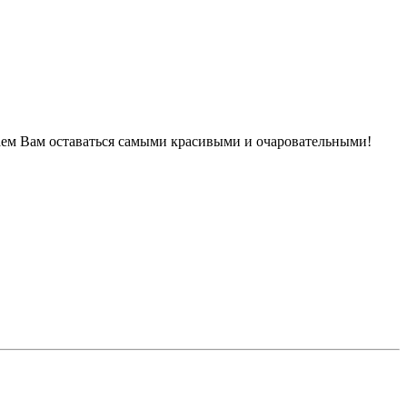
аем Вам оставаться самыми красивыми и очаровательными!