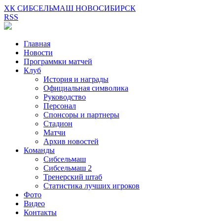
ХК СИБСЕЛЬМАШ НОВОСИБИРСК
RSS
Главная
Новости
Программки матчей
Клуб
История и награды
Официальная символика
Руководство
Персонал
Спонсоры и партнеры
Стадион
Матчи
Архив новостей
Команды
Сибсельмаш
Сибсельмаш 2
Тренерский штаб
Статистика лучших игроков
Фото
Видео
Контакты