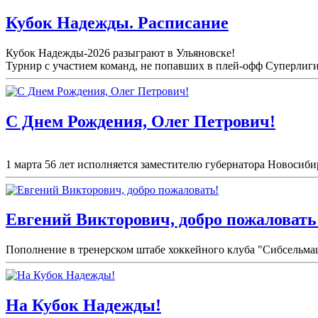
Кубок Надежды. Расписание
Кубок Надежды-2026 разыграют в Ульяновске!
Турнир с участием команд, не попавших в плей-
офф Суперлиги 
С Днем Рождения, Олег Петрович!
1 марта 56 лет исполняется заместителю губернатора Новосиби
Евгений Викторович, добро пожаловать
Пополнение в тренерском штабе хоккейного клуба "Сибсельма
На Кубок Надежды!