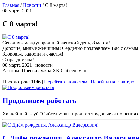
Главная
/
Новости
/
С 8 марта!
08 марта 2021
С 8 марта!
Сегодня - международный женский день, 8 марта!
Дорогие, милые женщины! Сердечно поздравляем Вас с самым 
Здоровья, радости и счастья!
С праздником!
08 марта 2021 | новости
Авторы: Пресс-служба ХК Сибсельмаш
Просмотров: 1146 |
Перейти к новостям
|
Перейти на главную
Продолжаем работать
Хоккейный клуб "Сибсельмаш" продлил трудовые отношения с 
С Днём рождения, Александр Валерьеви