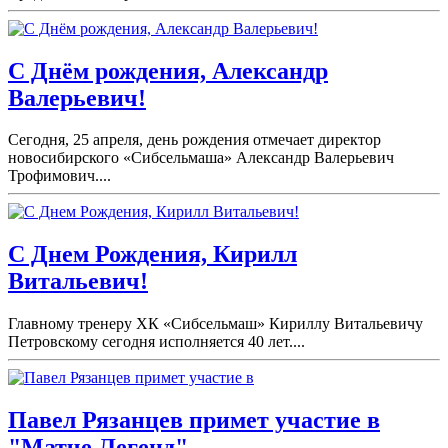
С Днём рождения, Александр
Валерьевич!
Сегодня, 25 апреля, день рождения отмечает директор
новосибирского «Сибсельмаша» Александр Валерьевич
Трофимович....
С Днем Рождения, Кирилл
Витальевич!
Главному тренеру ХК «Сибсельмаш» Кириллу Витальевичу
Петровскому сегодня исполняется 40 лет....
Павел Рязанцев примет участие в
"Матче Легенд".