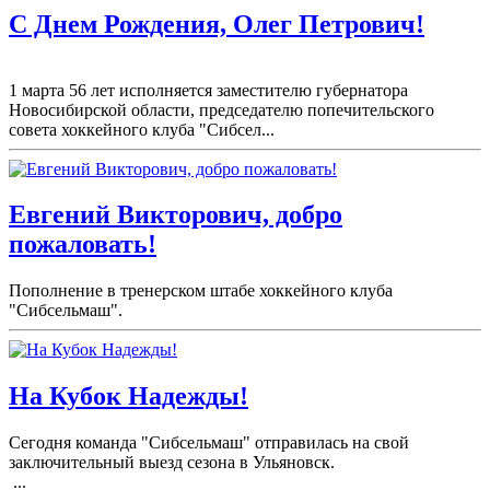
С Днем Рождения, Олег Петрович!
1 марта 56 лет исполняется заместителю губернатора
Новосибирской области, председателю попечительского
совета хоккейного клуба "Сибсел...
Евгений Викторович, добро
пожаловать!
Пополнение в тренерском штабе хоккейного клуба
"Сибсельмаш".
На Кубок Надежды!
Сегодня команда "Сибсельмаш" отправилась на свой
заключительный выезд сезона в Ульяновск.
...