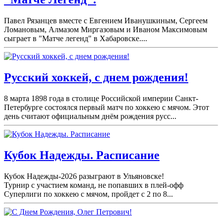
Павел Рязанцев вместе с Евгением Иванушкиным, Сергеем
Ломановым, Алмазом Миргазовым и Иваном Максимовым
сыграет в "Матче легенд" в Хабаровске....
Русский хоккей, с днем рождения!
8 марта 1898 года в столице Российской империи Санкт-
Петербурге состоялся первый матч по хоккею с мячом. Этот
день считают официальным днём рождения русс...
Кубок Надежды. Расписание
Кубок Надежды-2026 разыграют в Ульяновске!
Турнир с участием команд, не попавших в плей-
офф
Суперлиги по хоккею с мячом, пройдет с 2 по 8...