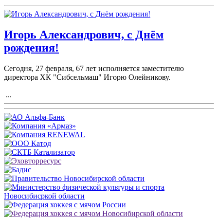
Игорь Александрович, с Днём
рождения!
Сегодня, 27 февраля, 67 лет исполняется заместителю
директора ХК "Сибсельмаш" Игорю Олейникову.
...