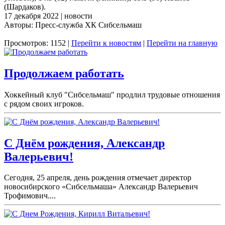
(Шардаков).
17 декабря 2022 | новости
Авторы: Пресс-служба ХК Сибсельмаш
Просмотров: 1152 |
Перейти к новостям
|
Перейти на главную
Продолжаем работать
Хоккейный клуб "Сибсельмаш" продлил трудовые отношения
с рядом своих игроков.
С Днём рождения, Александр
Валерьевич!
Сегодня, 25 апреля, день рождения отмечает директор
новосибирского «Сибсельмаша» Александр Валерьевич
Трофимович....