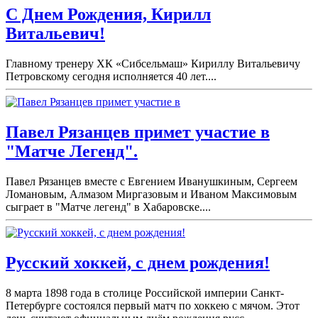
С Днем Рождения, Кирилл
Витальевич!
Главному тренеру ХК «Сибсельмаш» Кириллу Витальевичу
Петровскому сегодня исполняется 40 лет....
Павел Рязанцев примет участие в
"Матче Легенд".
Павел Рязанцев вместе с Евгением Иванушкиным, Сергеем
Ломановым, Алмазом Миргазовым и Иваном Максимовым
сыграет в "Матче легенд" в Хабаровске....
Русский хоккей, с днем рождения!
8 марта 1898 года в столице Российской империи Санкт-
Петербурге состоялся первый матч по хоккею с мячом. Этот