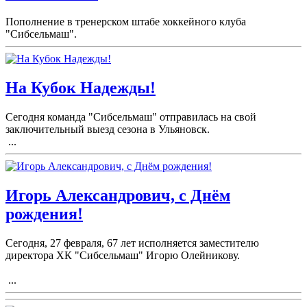
Пополнение в тренерском штабе хоккейного клуба
"Сибсельмаш".
На Кубок Надежды!
Сегодня команда "Сибсельмаш" отправилась на свой
заключительный выезд сезона в Ульяновск.
...
Игорь Александрович, с Днём
рождения!
Сегодня, 27 февраля, 67 лет исполняется заместителю
директора ХК "Сибсельмаш" Игорю Олейникову.
...