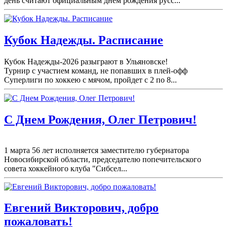
день считают официальным днём рождения русс...
Кубок Надежды. Расписание
Кубок Надежды-2026 разыграют в Ульяновске!
Турнир с участием команд, не попавших в плей-
офф
Суперлиги по хоккею с мячом, пройдет с 2 по 8...
С Днем Рождения, Олег Петрович!
1 марта 56 лет исполняется заместителю губернатора
Новосибирской области, председателю попечительского
совета хоккейного клуба "Сибсел...
Евгений Викторович, добро
пожаловать!