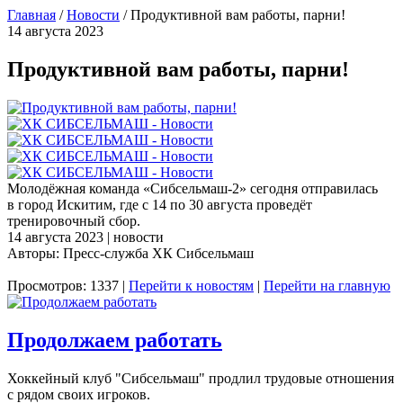
Главная
/
Новости
/
Продуктивной вам работы, парни!
14 августа 2023
Продуктивной вам работы, парни!
Молодёжная команда «Сибсельмаш-2» сегодня отправилась
в город Искитим, где с 14 по 30 августа проведёт
тренировочный сбор.
14 августа 2023 | новости
Авторы: Пресс-служба ХК Сибсельмаш
Просмотров: 1337 |
Перейти к новостям
|
Перейти на главную
Продолжаем работать
Хоккейный клуб "Сибсельмаш" продлил трудовые отношения
с рядом своих игроков.