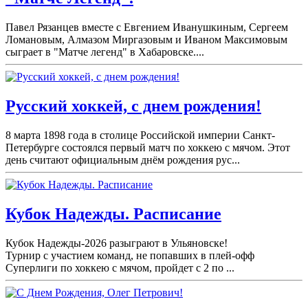
Павел Рязанцев вместе с Евгением Иванушкиным, Сергеем
Ломановым, Алмазом Миргазовым и Иваном Максимовым
сыграет в "Матче легенд" в Хабаровске....
Русский хоккей, с днем рождения!
8 марта 1898 года в столице Российской империи Санкт-
Петербурге состоялся первый матч по хоккею с мячом. Этот
день считают официальным днём рождения рус...
Кубок Надежды. Расписание
Кубок Надежды-2026 разыграют в Ульяновске!
Турнир с участием команд, не попавших в плей-
офф
Суперлиги по хоккею с мячом, пройдет с 2 по ...