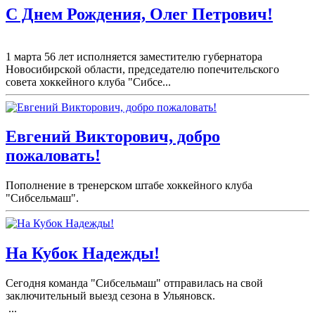
С Днем Рождения, Олег Петрович!
1 марта 56 лет исполняется заместителю губернатора
Новосибирской области, председателю попечительского
совета хоккейного клуба "Сибсе...
Евгений Викторович, добро
пожаловать!
Пополнение в тренерском штабе хоккейного клуба
"Сибсельмаш".
На Кубок Надежды!
Сегодня команда "Сибсельмаш" отправилась на свой
заключительный выезд сезона в Ульяновск.
...