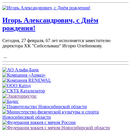
Игорь Александрович, с Днём
рождения!
Сегодня, 27 февраля, 67 лет исполняется заместителю
директора ХК "Сибсельмаш" Игорю Олейникову.
...