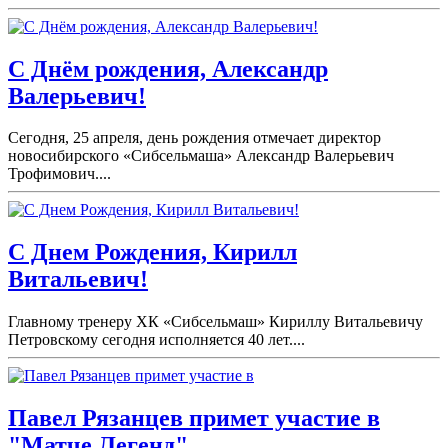
С Днём рождения, Александр
Валерьевич!
Сегодня, 25 апреля, день рождения отмечает директор
новосибирского «Сибсельмаша» Александр Валерьевич
Трофимович....
С Днем Рождения, Кирилл
Витальевич!
Главному тренеру ХК «Сибсельмаш» Кириллу Витальевичу
Петровскому сегодня исполняется 40 лет....
Павел Рязанцев примет участие в
"Матче Легенд".