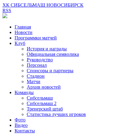
ХК СИБСЕЛЬМАШ НОВОСИБИРСК
RSS
Главная
Новости
Программки матчей
Клуб
История и награды
Официальная символика
Руководство
Персонал
Спонсоры и партнеры
Стадион
Матчи
Архив новостей
Команды
Сибсельмаш
Сибсельмаш 2
Тренерский штаб
Статистика лучших игроков
Фото
Видео
Контакты