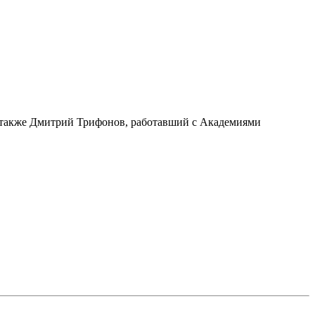
а также Дмитрий Трифонов, работавший с Академиями