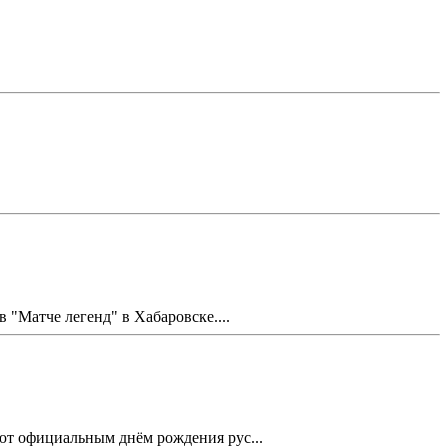
Матче легенд" в Хабаровске....
ают официальным днём рождения рус...