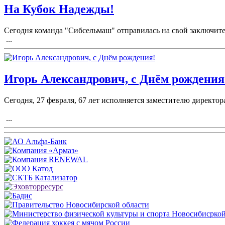
На Кубок Надежды!
Сегодня команда "Сибсельмаш" отправилась на свой заключите
...
Игорь Александрович, с Днём рождения
Сегодня, 27 февраля, 67 лет исполняется заместителю директ
...