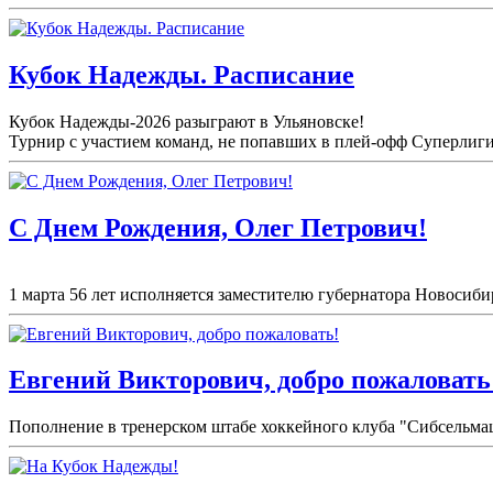
Кубок Надежды. Расписание
Кубок Надежды-2026 разыграют в Ульяновске!
Турнир с участием команд, не попавших в плей-
офф Суперлиги 
С Днем Рождения, Олег Петрович!
1 марта 56 лет исполняется заместителю губернатора Новосибир
Евгений Викторович, добро пожаловать
Пополнение в тренерском штабе хоккейного клуба "Сибсельма