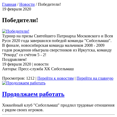
Главная
/
Новости
/
Победители!
19 февраля 2020
Победители!
Турнир на призы Святейшего Патриарха Московского и Всея
Руси 2020 года завершился победой команды "Сибсельмаш".
В финале, новосибирская команда мальчиков 2008 - 2009
годов рождения обыграла сверстников из Иркутска, команду
"Рекорд" со счётом 5 - 2!
Поздравляем!
19 февраля 2020 | новости
Авторы: Пресс-служба ХК Сибсельмаш
Просмотров: 1212 |
Перейти к новостям
|
Перейти на главную
Продолжаем работать
Хоккейный клуб "Сибсельмаш" продлил трудовые отношения
с рядом своих игроков.