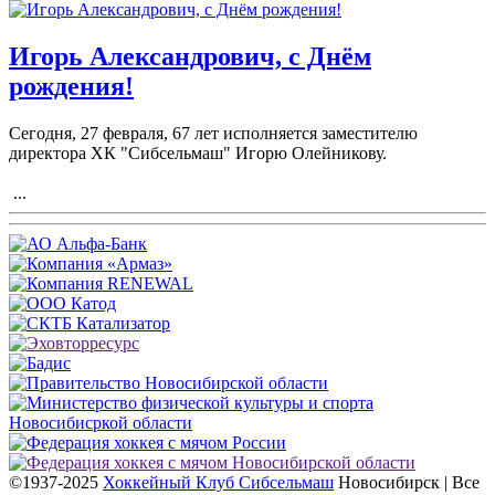
Игорь Александрович, с Днём
рождения!
Сегодня, 27 февраля, 67 лет исполняется заместителю
директора ХК "Сибсельмаш" Игорю Олейникову.
...
©1937-2025
Хоккейный Клуб Сибсельмаш
Новосибирск | Все