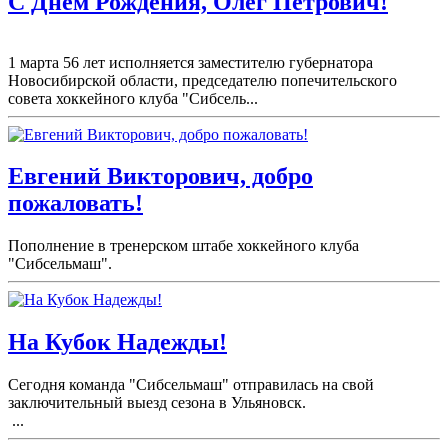
С Днем Рождения, Олег Петрович!
1 марта 56 лет исполняется заместителю губернатора
Новосибирской области, председателю попечительского
совета хоккейного клуба "Сибсель...
Евгений Викторович, добро
пожаловать!
Пополнение в тренерском штабе хоккейного клуба
"Сибсельмаш".
На Кубок Надежды!
Сегодня команда "Сибсельмаш" отправилась на свой
заключительный выезд сезона в Ульяновск.
...