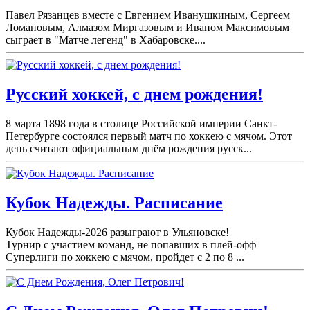
Павел Рязанцев вместе с Евгением Иванушкиным, Сергеем
Ломановым, Алмазом Миргазовым и Иваном Максимовым
сыграет в "Матче легенд" в Хабаровске....
Русский хоккей, с днем рождения!
8 марта 1898 года в столице Российской империи Санкт-
Петербурге состоялся первый матч по хоккею с мячом. Этот
день считают официальным днём рождения русск...
Кубок Надежды. Расписание
Кубок Надежды-2026 разыграют в Ульяновске!
Турнир с участием команд, не попавших в плей-
офф
Суперлиги по хоккею с мячом, пройдет с 2 по 8 ...