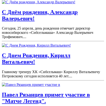
С Днём рождения, Александр
Валерьевич!
Сегодня, 25 апреля, день рождения отмечает директор
новосибирского «Сибсельмаша» Александр Валерьевич
Трофимович....
С Днем Рождения, Кирилл
Витальевич!
Главному тренеру ХК «Сибсельмаш» Кириллу Витальевичу
Петровскому сегодня исполняется 40 лет....
Павел Рязанцев примет участие в
"Матче Легенд".