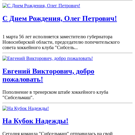
С Днем Рождения, Олег Петрович!
1 марта 56 лет исполняется заместителю губернатора
Новосибирской области, председателю попечительского
совета хоккейного клуба "Сибсель...
Евгений Викторович, добро
пожаловать!
Пополнение в тренерском штабе хоккейного клуба
"Сибсельмаш".
На Кубок Надежды!
Сегодня команда "Сибсельмаш" отправилась на свой