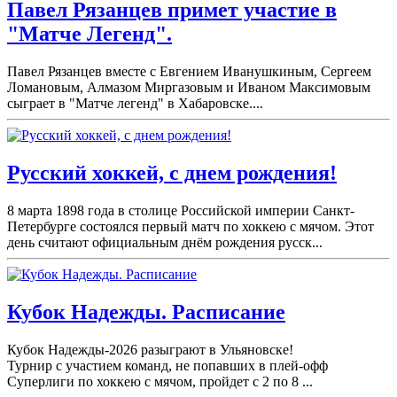
Павел Рязанцев примет участие в
"Матче Легенд".
Павел Рязанцев вместе с Евгением Иванушкиным, Сергеем
Ломановым, Алмазом Миргазовым и Иваном Максимовым
сыграет в "Матче легенд" в Хабаровске....
Русский хоккей, с днем рождения!
8 марта 1898 года в столице Российской империи Санкт-
Петербурге состоялся первый матч по хоккею с мячом. Этот
день считают официальным днём рождения русск...
Кубок Надежды. Расписание
Кубок Надежды-2026 разыграют в Ульяновске!
Турнир с участием команд, не попавших в плей-
офф
Суперлиги по хоккею с мячом, пройдет с 2 по 8 ...