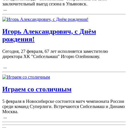
заключительный выезд сезона в Ульяновск.
...
Игорь Александрович, с Днём
рождения!
Сегодня, 27 февраля, 67 лет исполняется заместителю
директора ХК "Сибсельмаш" Игорю Олейникову.
...
Играем со столичным
5 февраля в Новосибирске состоится матч чемпионата России
среди команд Суперлиги. Встречаются Сибсельмаш и Динамо
Москва.
...