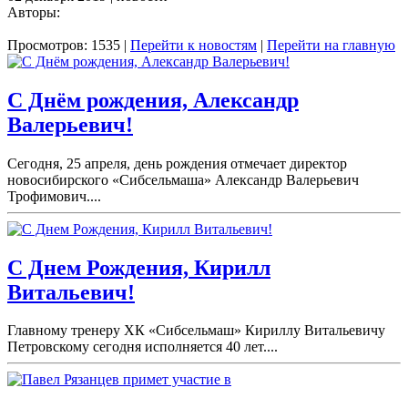
Авторы:
Просмотров: 1535 |
Перейти к новостям
|
Перейти на главную
С Днём рождения, Александр
Валерьевич!
Сегодня, 25 апреля, день рождения отмечает директор
новосибирского «Сибсельмаша» Александр Валерьевич
Трофимович....
С Днем Рождения, Кирилл
Витальевич!
Главному тренеру ХК «Сибсельмаш» Кириллу Витальевичу
Петровскому сегодня исполняется 40 лет....