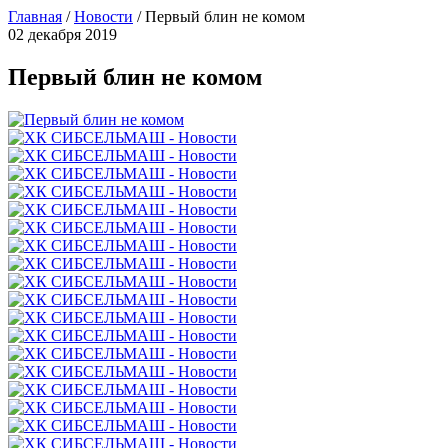
Главная
/
Новости
/
Первый блин не комом
02 декабря 2019
Первый блин не комом