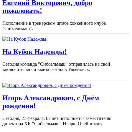
Евгений Викторович, добро
пожаловать!
Пополнение в тренерском штабе хоккейного клуба
"Сибсельмаш".
На Кубок Надежды!
Сегодня команда "Сибсельмаш" отправилась на свой
заключительный выезд сезона в Ульяновск.
...
Игорь Александрович, с Днём
рождения!
Сегодня, 27 февраля, 67 лет исполняется заместителю
директора ХК "Сибсельмаш" Игорю Олейникову.