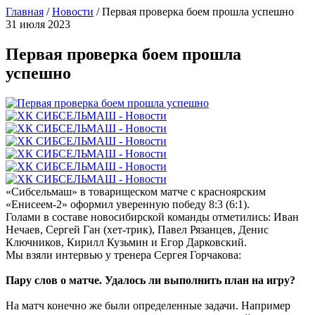
Главная
/
Новости
/
Первая проверка боем прошла успешно
31 июля 2023
Первая проверка боем прошла
успешно
«Сибсельмаш» в товарищеском матче с красноярским
«Енисеем-2» оформил уверенную победу 8:3 (6:1).
Голами в составе новосибирской команды отметились: Иван
Нечаев, Сергей Ган (хет-трик), Павел Рязанцев, Денис
Ключников, Кирилл Кузьмин и Егор Дарковский.
Мы взяли интервью у тренера Сергея Горчакова:
Пару слов о матче. Удалось ли выполнить план на игру?
На матч конечно же были определенные задачи. Например