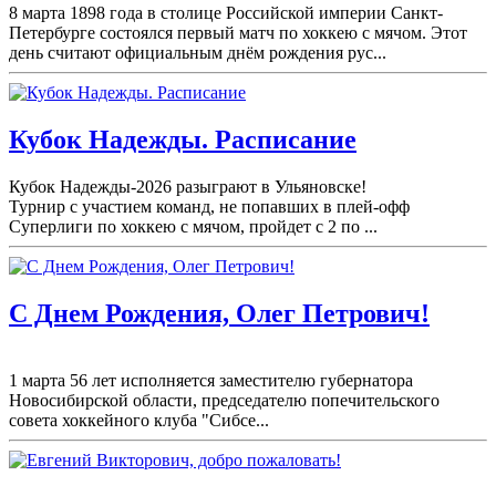
8 марта 1898 года в столице Российской империи Санкт-
Петербурге состоялся первый матч по хоккею с мячом. Этот
день считают официальным днём рождения рус...
Кубок Надежды. Расписание
Кубок Надежды-2026 разыграют в Ульяновске!
Турнир с участием команд, не попавших в плей-
офф
Суперлиги по хоккею с мячом, пройдет с 2 по ...
С Днем Рождения, Олег Петрович!
1 марта 56 лет исполняется заместителю губернатора
Новосибирской области, председателю попечительского
совета хоккейного клуба "Сибсе...