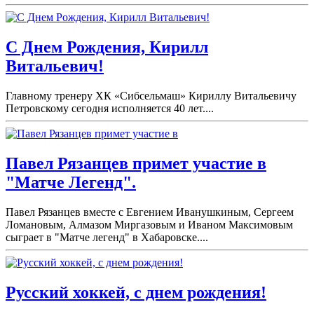
С Днем Рождения, Кирилл
Витальевич!
Главному тренеру ХК «Сибсельмаш» Кириллу Витальевичу
Петровскому сегодня исполняется 40 лет....
Павел Рязанцев примет участие в
"Матче Легенд".
Павел Рязанцев вместе с Евгением Иванушкиным, Сергеем
Ломановым, Алмазом Миргазовым и Иваном Максимовым
сыграет в "Матче легенд" в Хабаровске....
Русский хоккей, с днем рождения!