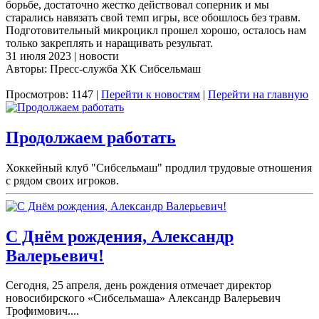
борьбе, достаточно жестко действовал соперник и мы
старались навязать свой темп игры, все обошлось без травм.
Подготовительный микроцикл прошел хорошо, осталось нам
только закреплять и наращивать результат.
31 июля 2023 | новости
Авторы: Пресс-служба ХК Сибсельмаш
Просмотров: 1147 |
Перейти к новостям
|
Перейти на главную
Продолжаем работать
Хоккейный клуб "Сибсельмаш" продлил трудовые отношения
с рядом своих игроков.
С Днём рождения, Александр
Валерьевич!
Сегодня, 25 апреля, день рождения отмечает директор
новосибирского «Сибсельмаша» Александр Валерьевич
Трофимович....