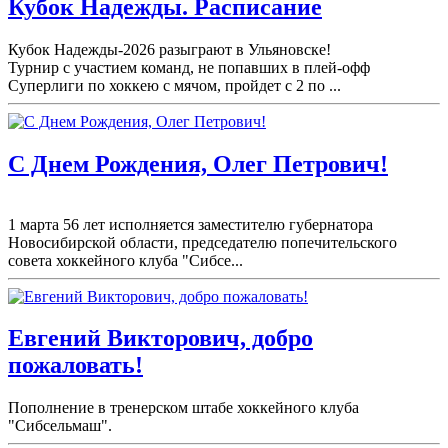
Кубок Надежды. Расписание
Кубок Надежды-2026 разыграют в Ульяновске!
Турнир с участием команд, не попавших в плей-
офф
Суперлиги по хоккею с мячом, пройдет с 2 по ...
С Днем Рождения, Олег Петрович!
1 марта 56 лет исполняется заместителю губернатора
Новосибирской области, председателю попечительского
совета хоккейного клуба "Сибсе...
Евгений Викторович, добро
пожаловать!
Пополнение в тренерском штабе хоккейного клуба
"Сибсельмаш".