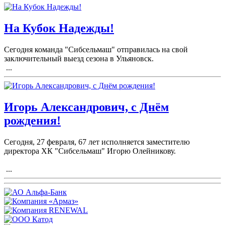
На Кубок Надежды!
Сегодня команда "Сибсельмаш" отправилась на свой
заключительный выезд сезона в Ульяновск.
...
Игорь Александрович, с Днём
рождения!
Сегодня, 27 февраля, 67 лет исполняется заместителю
директора ХК "Сибсельмаш" Игорю Олейникову.
...