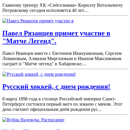
Главному тренеру ХК «Сибсельмаш» Кириллу Витальевичу
Петровскому сегодня исполняется 40 лет....
Павел Рязанцев примет участие в
"Матче Легенд".
Павел Рязанцев вместе с Евгением Иванушкиным, Сергеем
Ломановым, Алмазом Миргазовым и Иваном Максимовым
сыграет в "Матче легенд" в Хабаровске....
Русский хоккей, с днем рождения!
8 марта 1898 года в столице Российской империи Санкт-
Петербурге состоялся первый матч по хоккею с мячом. Этот
день считают официальным днём рождения рус...