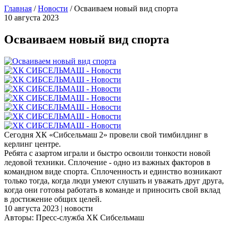
Главная
/
Новости
/
Осваиваем новый вид спорта
10 августа 2023
Осваиваем новый вид спорта
Сегодня ХК «Сибсельмаш 2» провели свой тимбилдинг в
керлинг центре.
Ребята с азартом играли и быстро освоили тонкости новой
ледовой техники. Сплочение - одно из важных факторов в
командном виде спорта. Сплоченность и единство возникают
только тогда, когда люди умеют слушать и уважать друг друга,
когда они готовы работать в команде и приносить свой вклад
в достижение общих целей.
10 августа 2023 | новости
Авторы: Пресс-служба ХК Сибсельмаш