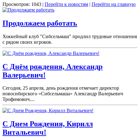
Просмотров: 1043 |
Перейти к новостям
|
Перейти на главную
Продолжаем работать
Хоккейный клуб "Сибсельмаш" продлил трудовые отношения
с рядом своих игроков.
С Днём рождения, Александр
Валерьевич!
Сегодня, 25 апреля, день рождения отмечает директор
новосибирского «Сибсельмаша» Александр Валерьевич
Трофимович....
С Днем Рождения, Кирилл
Витальевич!