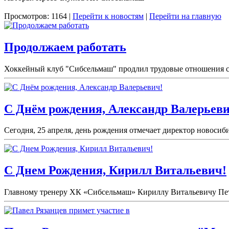
Просмотров: 1164 |
Перейти к новостям
|
Перейти на главную
Продолжаем работать
Хоккейный клуб "Сибсельмаш" продлил трудовые отношения с 
С Днём рождения, Александр Валерьеви
Сегодня, 25 апреля, день рождения отмечает директор новоси
С Днем Рождения, Кирилл Витальевич!
Главному тренеру ХК «Сибсельмаш» Кириллу Витальевичу Петро