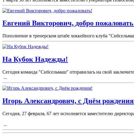
Евгений Викторович, добро пожаловать
Пополнение в тренерском штабе хоккейного клуба "Сибсельма
На Кубок Надежды!
Сегодня команда "Сибсельмаш" отправилась на свой заключите
...
Игорь Александрович, с Днём рождения
Сегодня, 27 февраля, 67 лет исполняется заместителю директ
...