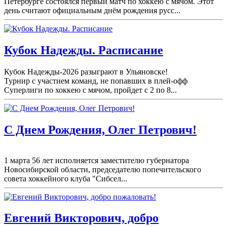
Петербурге состоялся первый матч по хоккею с мячом. Этот
день считают официальным днём рождения русс...
Кубок Надежды. Расписание
Кубок Надежды-2026 разыграют в Ульяновске!
Турнир с участием команд, не попавших в плей-
офф
Суперлиги по хоккею с мячом, пройдет с 2 по 8...
С Днем Рождения, Олег Петрович!
1 марта 56 лет исполняется заместителю губернатора
Новосибирской области, председателю попечительского
совета хоккейного клуба "Сибсел...
Евгений Викторович, добро