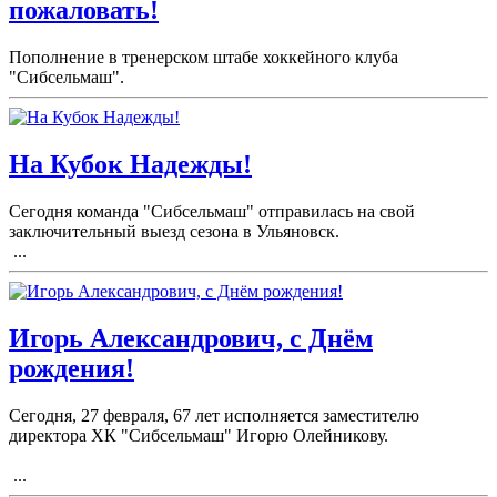
пожаловать!
Пополнение в тренерском штабе хоккейного клуба
"Сибсельмаш".
На Кубок Надежды!
Сегодня команда "Сибсельмаш" отправилась на свой
заключительный выезд сезона в Ульяновск.
...
Игорь Александрович, с Днём
рождения!
Сегодня, 27 февраля, 67 лет исполняется заместителю
директора ХК "Сибсельмаш" Игорю Олейникову.
...