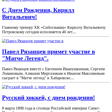
С Днем Рождения, Кирилл
Витальевич!
Главному тренеру ХК «Сибсельмаш» Кириллу Витальевичу
Петровскому сегодня исполняется 40 лет....
Павел Рязанцев примет участие в
"Матче Легенд".
Павел Рязанцев вместе с Евгением Иванушкиным, Сергеем
Ломановым, Алмазом Миргазовым и Иваном Максимовым
сыграет в "Матче легенд" в Хабаровске....
Русский хоккей, с днем рождения!
8 марта 1898 года в столице Российской империи Санкт-