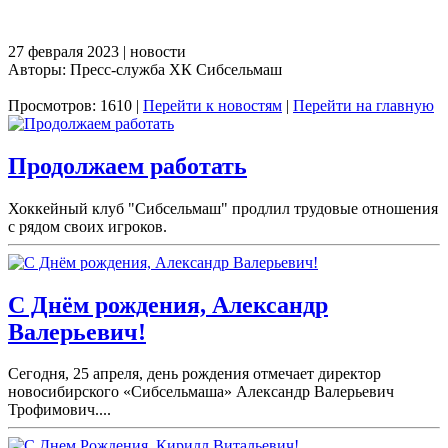
27 февраля 2023 | новости
Авторы: Пресс-служба ХК Сибсельмаш
Просмотров: 1610 |
Перейти к новостям
|
Перейти на главную
Продолжаем работать
Хоккейный клуб "Сибсельмаш" продлил трудовые отношения
с рядом своих игроков.
С Днём рождения, Александр
Валерьевич!
Сегодня, 25 апреля, день рождения отмечает директор
новосибирского «Сибсельмаша» Александр Валерьевич
Трофимович....