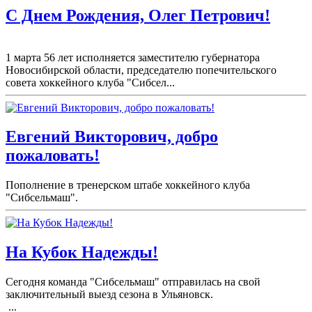
С Днем Рождения, Олег Петрович!
1 марта 56 лет исполняется заместителю губернатора
Новосибирской области, председателю попечительского
совета хоккейного клуба "Сибсел...
Евгений Викторович, добро
пожаловать!
Пополнение в тренерском штабе хоккейного клуба
"Сибсельмаш".
На Кубок Надежды!
Сегодня команда "Сибсельмаш" отправилась на свой
заключительный выезд сезона в Ульяновск.
...