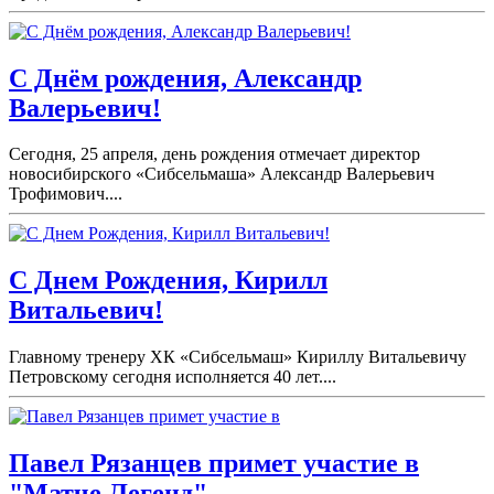
С Днём рождения, Александр
Валерьевич!
Сегодня, 25 апреля, день рождения отмечает директор
новосибирского «Сибсельмаша» Александр Валерьевич
Трофимович....
С Днем Рождения, Кирилл
Витальевич!
Главному тренеру ХК «Сибсельмаш» Кириллу Витальевичу
Петровскому сегодня исполняется 40 лет....
Павел Рязанцев примет участие в
"Матче Легенд".