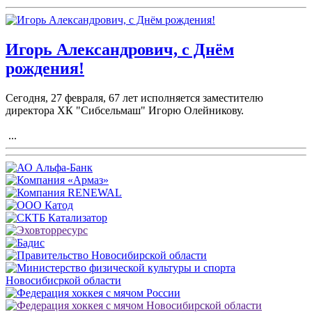
Игорь Александрович, с Днём
рождения!
Сегодня, 27 февраля, 67 лет исполняется заместителю
директора ХК "Сибсельмаш" Игорю Олейникову.
...