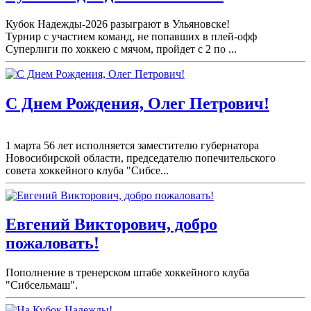
Кубок Надежды-2026 разыграют в Ульяновске!
Турнир с участием команд, не попавших в плей-
офф
Суперлиги по хоккею с мячом, пройдет с 2 по ...
С Днем Рождения, Олег Петрович!
1 марта 56 лет исполняется заместителю губернатора
Новосибирской области, председателю попечительского
совета хоккейного клуба "Сибсе...
Евгений Викторович, добро
пожаловать!
Пополнение в тренерском штабе хоккейного клуба
"Сибсельмаш".