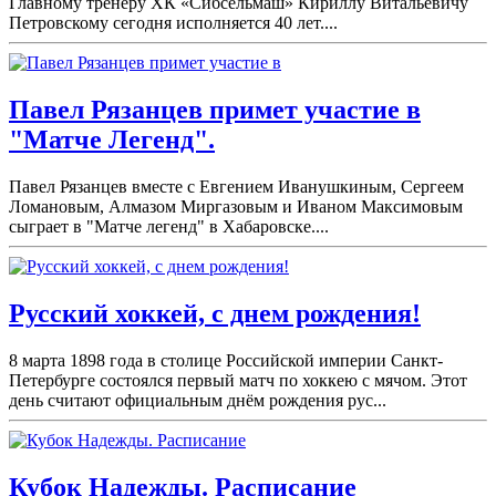
Главному тренеру ХК «Сибсельмаш» Кириллу Витальевичу
Петровскому сегодня исполняется 40 лет....
Павел Рязанцев примет участие в
"Матче Легенд".
Павел Рязанцев вместе с Евгением Иванушкиным, Сергеем
Ломановым, Алмазом Миргазовым и Иваном Максимовым
сыграет в "Матче легенд" в Хабаровске....
Русский хоккей, с днем рождения!
8 марта 1898 года в столице Российской империи Санкт-
Петербурге состоялся первый матч по хоккею с мячом. Этот
день считают официальным днём рождения рус...
Кубок Надежды. Расписание