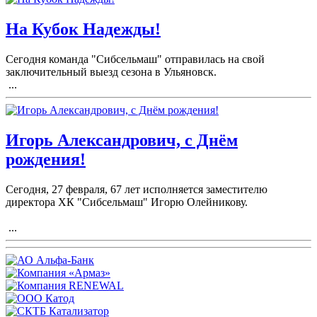
На Кубок Надежды!
Сегодня команда "Сибсельмаш" отправилась на свой
заключительный выезд сезона в Ульяновск.
...
Игорь Александрович, с Днём
рождения!
Сегодня, 27 февраля, 67 лет исполняется заместителю
директора ХК "Сибсельмаш" Игорю Олейникову.
...