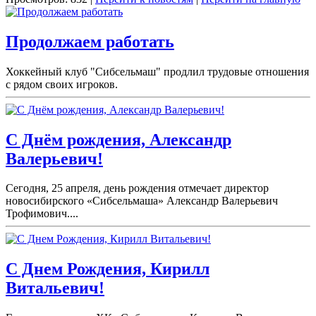
Продолжаем работать
Хоккейный клуб "Сибсельмаш" продлил трудовые отношения
с рядом своих игроков.
С Днём рождения, Александр
Валерьевич!
Сегодня, 25 апреля, день рождения отмечает директор
новосибирского «Сибсельмаша» Александр Валерьевич
Трофимович....
С Днем Рождения, Кирилл
Витальевич!